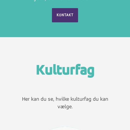
KONTAKT
Kulturfag
Her kan du se, hvilke kulturfag du kan
vælge.