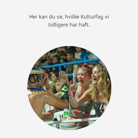
Her kan du se, hvilke Kulturfag vi
tidligere har haft.