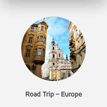
Road Trip – Europe