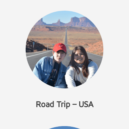
Road Trip – USA