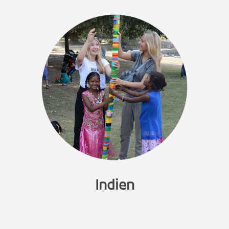
Indien