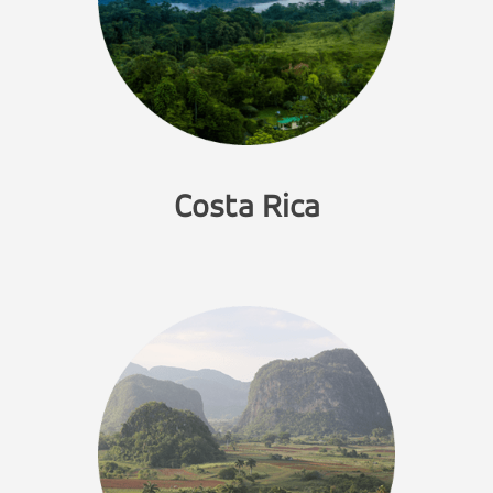
Costa Rica