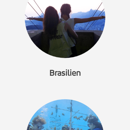
Brasilien