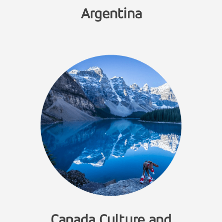
Argentina
Canada Culture and