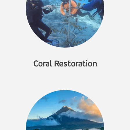
Coral Restoration