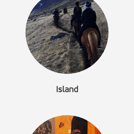
Island