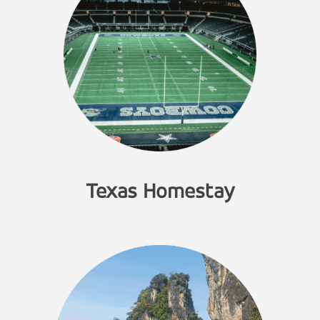
Texas Homestay