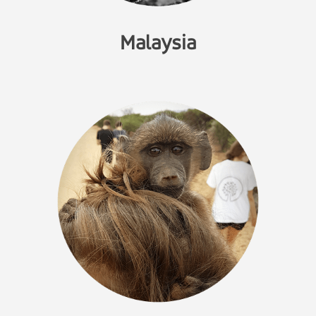
Malaysia