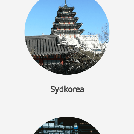
Sydkorea