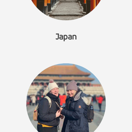
Japan