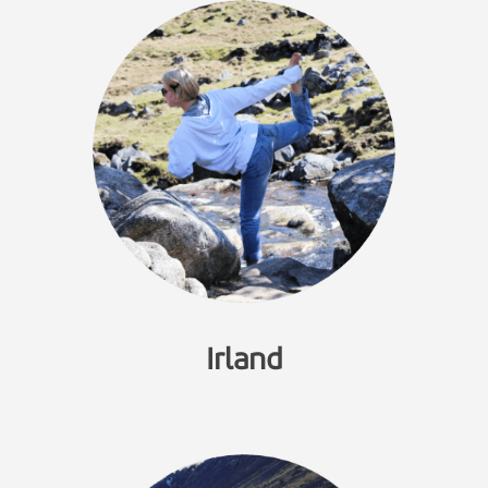
Irland