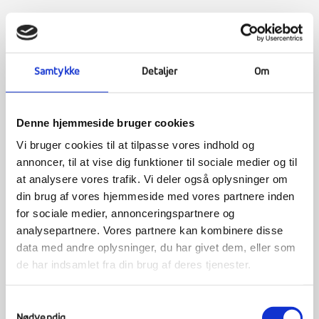
Nepal Culture
Samtykke
Detaljer
Om
Denne hjemmeside bruger cookies
Vi bruger cookies til at tilpasse vores indhold og
annoncer, til at vise dig funktioner til sociale medier og til
at analysere vores trafik. Vi deler også oplysninger om
din brug af vores hjemmeside med vores partnere inden
for sociale medier, annonceringspartnere og
analysepartnere. Vores partnere kan kombinere disse
data med andre oplysninger, du har givet dem, eller som
de har indsamlet fra din brug af deres tjenester.
Samtykkevalg
Nødvendig