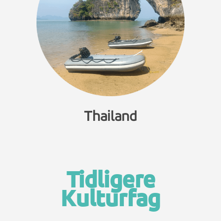
Thailand
Tidligere
Kulturfag