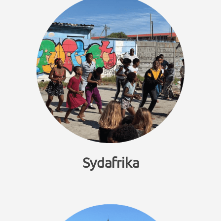
Sydafrika