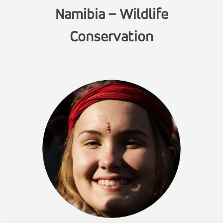
Namibia – Wildlife
Conservation