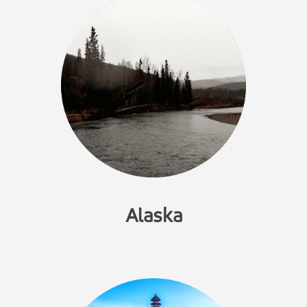
Alaska