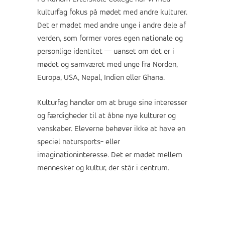
kulturfag fokus på mødet med andre kulturer.
Det er mødet med andre unge i andre dele af
verden, som former vores egen nationale og
personlige identitet — uanset om det er i
mødet og samværet med unge fra Norden,
Europa, USA, Nepal, Indien eller Ghana.
Kulturfag handler om at bruge sine interesser
og færdigheder til at åbne nye kulturer og
venskaber. Eleverne behøver ikke at have en
speciel natursports- eller
imaginationinteresse. Det er mødet mellem
mennesker og kultur, der står i centrum.