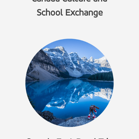
School Exchange