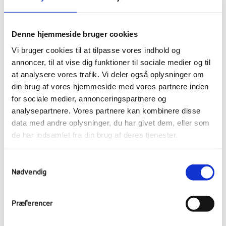
Denne hjemmeside bruger cookies
Vi bruger cookies til at tilpasse vores indhold og
annoncer, til at vise dig funktioner til sociale medier og til
at analysere vores trafik. Vi deler også oplysninger om
din brug af vores hjemmeside med vores partnere inden
for sociale medier, annonceringspartnere og
analysepartnere. Vores partnere kan kombinere disse
data med andre oplysninger, du har givet dem, eller som
de har indsamlet fra din brug af deres tjenester.
Samtykkevalg
Nødvendig
Præferencer