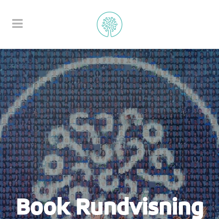
Book Rundvisning