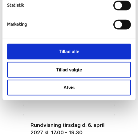
Statistik
Marketing
Tillad alle
Tillad valgte
Afvis