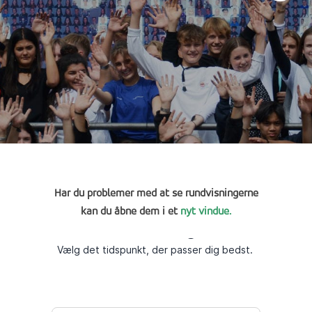
Har du problemer med at se rundvisningerne
kan du åbne dem i et
nyt
vindue
.