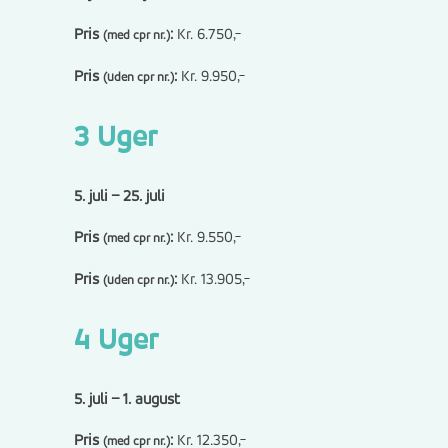
Pris
:
Kr. 6.750,-
(med cpr nr.)
Pris
:
Kr. 9.950,-
(uden cpr nr.)
3 Uger
5. juli – 25. juli
Pris
:
Kr. 9.550,-
(med cpr nr.)
Pris
:
Kr. 13.905,-
(uden cpr nr.)
4 Uger
5. juli – 1. august
Pris
:
Kr. 12.350,-
(med cpr nr.)