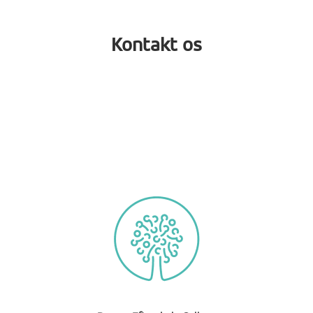
Kontakt os