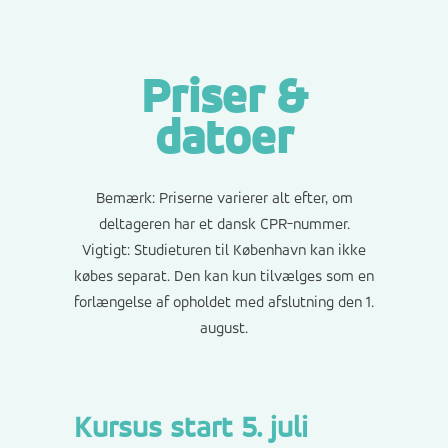
Priser &
datoer
Bemærk: Priserne varierer alt efter, om
deltageren har et dansk CPR-nummer.
Vigtigt:
Studieturen til København kan ikke
købes separat. Den kan kun tilvælges som en
forlængelse af opholdet med afslutning den 1.
august.
Kursus start 5. juli