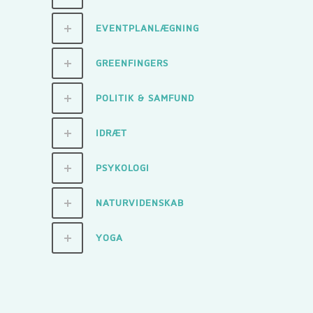
EVENTPLANLÆGNING
GREENFINGERS
POLITIK & SAMFUND
IDRÆT
PSYKOLOGI
NATURVIDENSKAB
YOGA