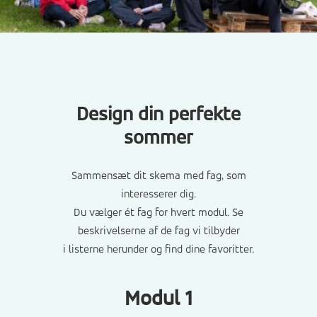
Design din perfekte
sommer
Sammensæt dit skema med fag, som
interesserer dig.
Du vælger ét fag for hvert modul. Se
beskrivelserne af de fag vi tilbyder
i listerne herunder og find dine favoritter.
Modul 1