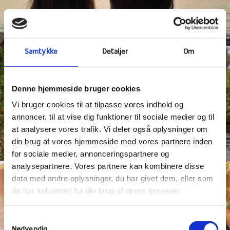
Samtykke
Detaljer
Om
Denne hjemmeside bruger cookies
Vi bruger cookies til at tilpasse vores indhold og
annoncer, til at vise dig funktioner til sociale medier og til
at analysere vores trafik. Vi deler også oplysninger om
din brug af vores hjemmeside med vores partnere inden
for sociale medier, annonceringspartnere og
analysepartnere. Vores partnere kan kombinere disse
data med andre oplysninger, du har givet dem, eller som
de har indsamlet fra din brug af deres tjenester.
Samtykkevalg
Nødvendig