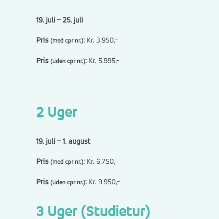
19. juli – 25. juli
Pris
:
Kr. 3.950,-
(med cpr nr.)
Pris
:
Kr. 5.995,-
(uden cpr nr.)
2 Uger
19. juli – 1. august
Pris
:
Kr. 6.750,-
(med cpr nr.)
Pris
:
Kr. 9.950,-
(uden cpr nr.)
3 Uger (Studietur)