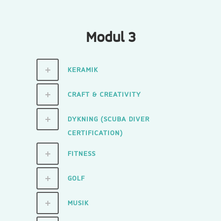
Modul 3
KERAMIK
CRAFT & CREATIVITY
DYKNING (SCUBA DIVER
CERTIFICATION)
FITNESS
GOLF
MUSIK