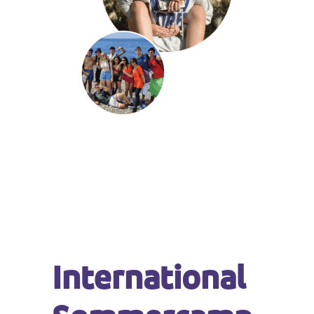
International