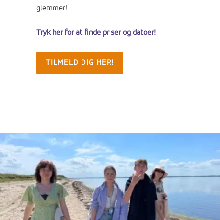
glemmer!
Tryk her for at finde priser og datoer!
TILMELD DIG HER!