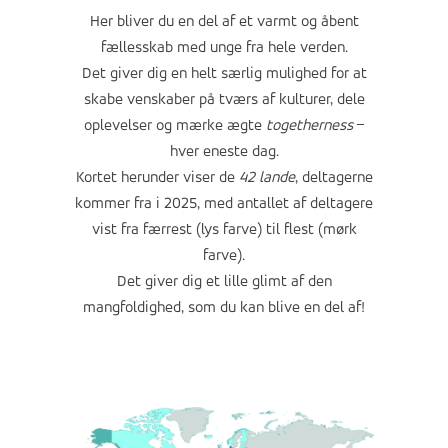
Her bliver du en del af et varmt og åbent
fællesskab med unge fra hele verden.
Det giver dig en helt særlig mulighed for at
skabe venskaber på tværs af kulturer, dele
oplevelser og mærke ægte
togetherness
–
hver eneste dag.
Kortet herunder viser de
42 lande
, deltagerne
kommer fra i 2025, med antallet af deltagere
vist fra færrest (lys farve) til flest (mørk
farve).
Det giver dig et lille glimt af den
mangfoldighed, som du kan blive en del af!