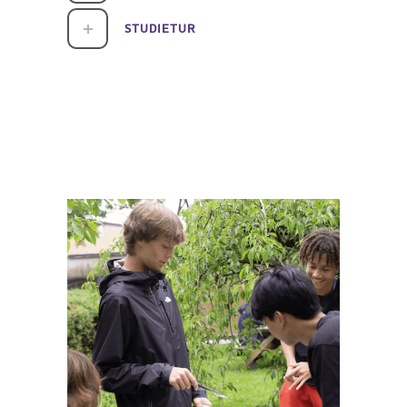
STUDIETUR