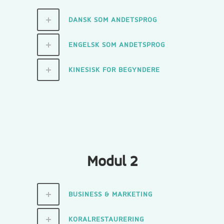
DANSK SOM ANDETSPROG
ENGELSK SOM ANDETSPROG
KINESISK FOR BEGYNDERE
Modul 2
BUSINESS & MARKETING
KORALRESTAURERING