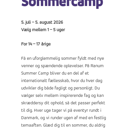
Sommercamp
5. juli – 5. august 2026
Vælg mellem 1 – 5 uger
For 14 – 17 årige
Få en uforglemmelig sommer fyldt med nye
venner og spændende oplevelser. På Ranum
Summer Camp bliver du en del af et
internationalt fællesskab, hvor du hver dag
udvikler dig både fagligt og personligt. Du
vælger selv mellem inspirerende fag og kan
skræddersy dit ophold, så det passer perfekt
til dig. Hver uge tager vi på eventyr rundt i
Danmark, og vi runder ugen af med en festlig
temaaften. Glæd dig til en sommer, du aldrig