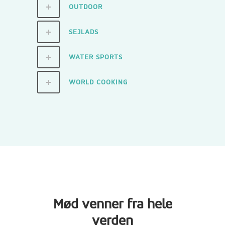
OUTDOOR
SEJLADS
WATER SPORTS
WORLD COOKING
Mød venner fra hele
verden