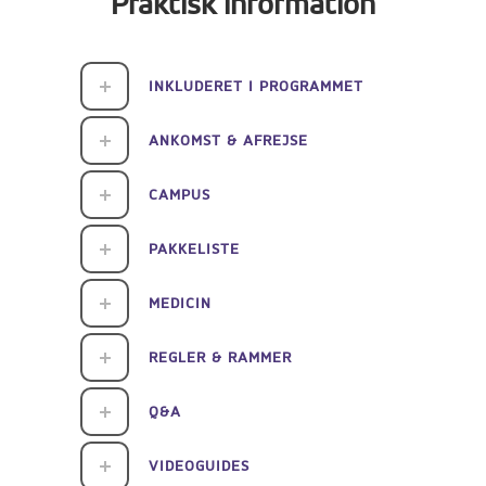
Praktisk information
INKLUDERET I PROGRAMMET
ANKOMST & AFREJSE
CAMPUS
PAKKELISTE
MEDICIN
REGLER & RAMMER
Q&A
VIDEOGUIDES