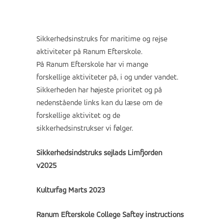
Sikkerhedsinstruks for maritime og rejse
aktiviteter på Ranum Efterskole.
På Ranum Efterskole har vi mange
forskellige aktiviteter på, i og under vandet.
Sikkerheden har højeste prioritet og på
nedenstående links kan du læse om de
forskellige aktivitet og de
sikkerhedsinstrukser vi følger.
Sikkerhedsindstruks
se
jlads
Limfjorden
v2025
Kulturfag Marts 2023
Ranum Efterskole College Saftey instructions