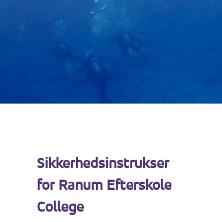
Sikkerhedsinstrukser
for Ranum Efterskole
College