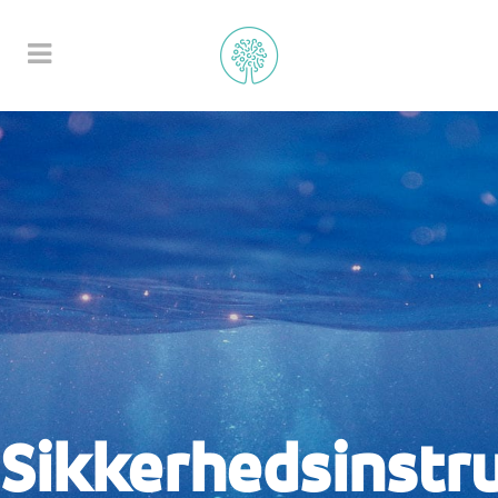
Sikkerhedsinstr