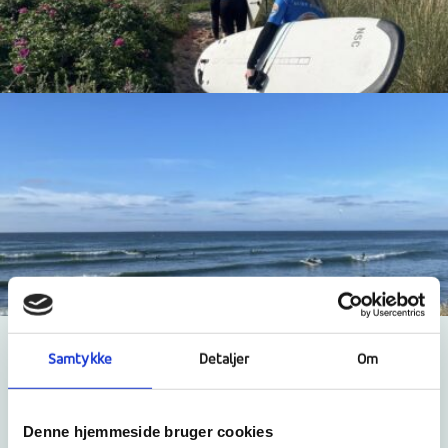
Samtykke
Detaljer
Om
Begynder
Denne hjemmeside bruger cookies