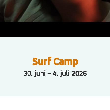
Surf Camp
30. juni – 4. juli 2026