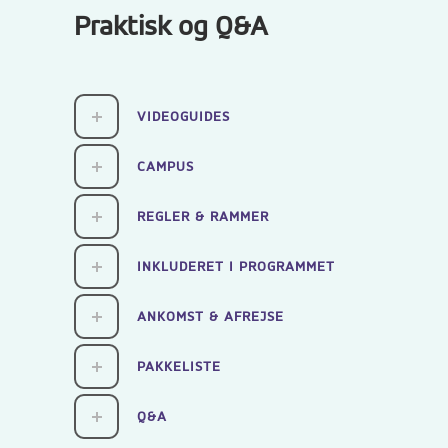
Praktisk og Q&A
VIDEOGUIDES
CAMPUS
REGLER & RAMMER
INKLUDERET I PROGRAMMET
ANKOMST & AFREJSE
PAKKELISTE
Q&A