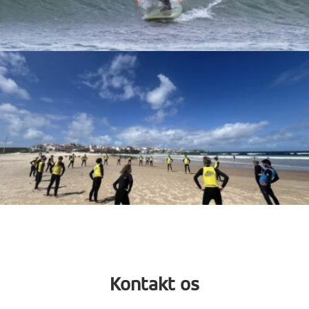
Kontakt os