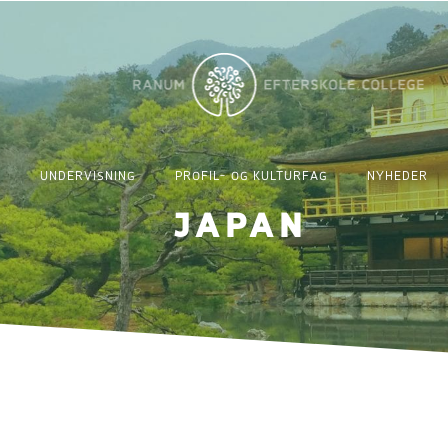
UNDERVISNING
PROFIL- OG KULTURFAG
NYHEDER
JAPAN