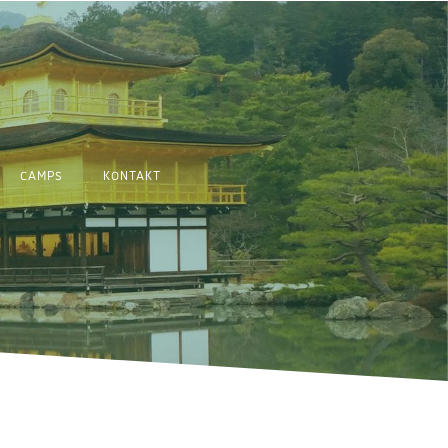
CAMPS
KONTAKT