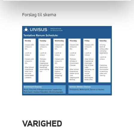
Forslag til skema
VARIGHED