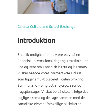
Canada Culture and School Exchange
Introduktion
En unik mulighed for at være elev på en
Canadisk international dag- og kostskole i en
uge og lære om Canadisk kultur og kulturarv.
Vi skal besøge vores partnerskole Unisus,
som ligger smukt placeret i dalen omkring
Summerland – omgivet af bjerge, søer og
frugtplantager. Vi skal bo på skolen, følge det
daglige skema og deltage sammen med de
canadiske elever i forskellige aktiviteter –