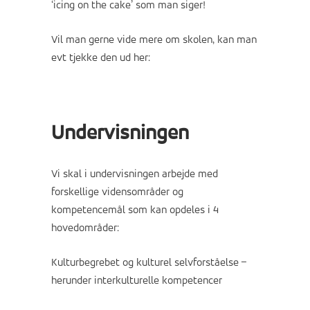
‘icing on the cake’ som man siger!
Vil man gerne vide mere om skolen, kan man
evt tjekke den ud
her
:
Undervisningen
Vi skal i undervisningen arbejde med
forskellige vidensområder og
kompetencemål som kan opdeles i 4
hovedområder:
Kulturbegrebet og kulturel selvforståelse –
herunder interkulturelle kompetencer