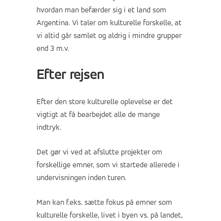
hvordan man befærder sig i et land som
Argentina. Vi taler om kulturelle forskelle, at
vi altid går samlet og aldrig i mindre grupper
end 3 m.v.
Efter rejsen
Efter den store kulturelle oplevelse er det
vigtigt at få bearbejdet alle de mange
indtryk.
Det gør vi ved at afslutte projekter om
forskellige emner, som vi startede allerede i
undervisningen inden turen.
Man kan f.eks. sætte fokus på emner som
kulturelle forskelle, livet i byen vs. på landet,