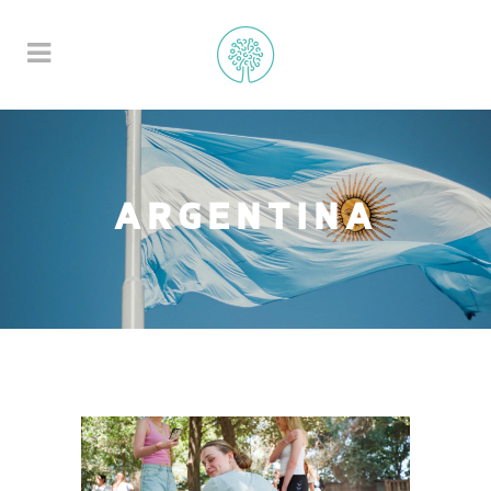
ARGENTINA