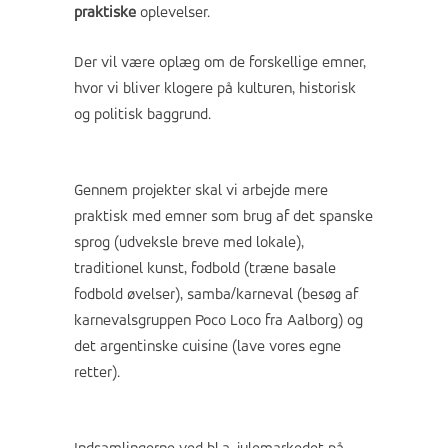
praktiske
oplevelser.
Der vil være oplæg om de forskellige emner,
hvor vi bliver klogere på kulturen, historisk
og politisk baggrund.
Gennem projekter skal vi arbejde mere
praktisk med emner som brug af det spanske
sprog (udveksle breve med lokale),
traditionel kunst, fodbold (træne basale
fodbold øvelser), samba/karneval (besøg af
karnevalsgruppen Poco Loco fra Aalborg) og
det argentinske cuisine (lave vores egne
retter).