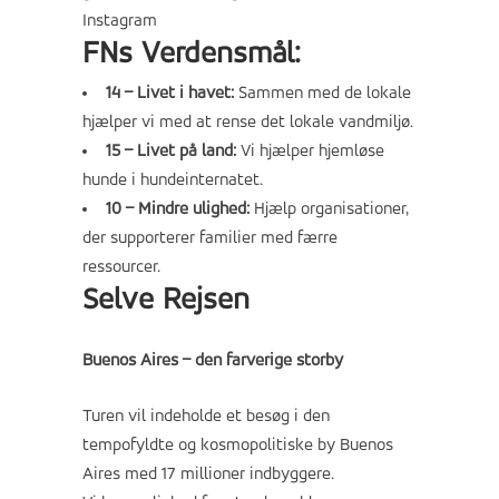
Instagram
FNs Verdensmål:
14 – Livet i havet:
Sammen med de lokale
hjælper vi med at rense det lokale vandmiljø.
15 – Livet på land:
Vi hjælper hjemløse
hunde i hundeinternatet.
10 – Mindre ulighed:
Hjælp organisationer,
der supporterer familier med færre
ressourcer.
Selve Rejsen
Buenos Aires – den farverige storby
Turen vil indeholde et besøg i den
tempofyldte og kosmopolitiske by Buenos
Aires med 17 millioner indbyggere.