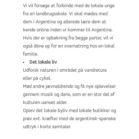
Vi vil forsøge at forbinde med de lokale unge
fra en landbrugsskole. Vi skal mødes med
dem i Argentina og allerede lære dem at
kende online inden vi kommer til Argentina.
Hvis der er opbakning fra begge parter, vil vi
også åbne op for en overnatning hos en lokal
familie.
Det lokale liv
Udforsk naturen i området på vandreture
eller på cykel.
Mød andre jævnaldrende og få nye oplevelser
gennem musik og dans, som er en stor del af
kulturen uanset alder.
Oplev det lokale byliv med lokale butikker og
prøv evt. kræfter med de argentinsk-spanske
udtryk i korte samtaler.