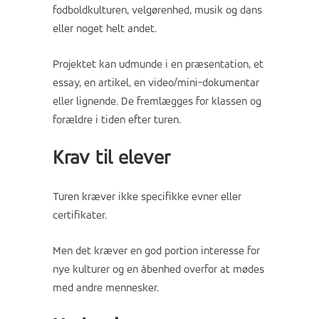
fodboldkulturen, velgørenhed, musik og dans
eller noget helt andet.
Projektet kan udmunde i en præsentation, et
essay, en artikel, en video/mini-dokumentar
eller lignende. De fremlægges for klassen og
forældre i tiden efter turen.
Krav til elever
Turen kræver ikke specifikke evner eller
certifikater.
Men det kræver en god portion interesse for
nye kulturer og en åbenhed overfor at mødes
med andre mennesker.