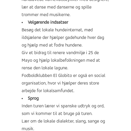
lær at danse med danserne og spille
trommer med musikerne.
Velgørende indsatser
Besøg det lokale hundeinternat, mød
ildsjælene der hjælper gadehunde hver dag
og hjælp med at fodre hundene.
Giv et bidrag til renere vandmiljø i 25 de
Mayo og hjælp lokalbefolkningen med at
rense den lokale lagune.
Fodboldklubben El Globito er også en social
organisation, hvor vi hjælper deres store
arbejde for lokalsamfundet.
Sprog
Inden turen lærer vi spanske udtryk og ord,
som vi kommer til at bruge på turen.
Lær om de lokale dialekter, slang, sange og
musik.