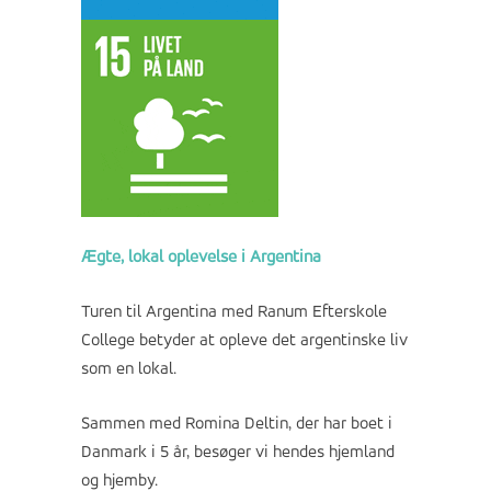
Ægte, lokal oplevelse i Argentina
Turen til Argentina med Ranum Efterskole
College betyder at opleve det argentinske liv
som en lokal.
Sammen med Romina Deltin, der har boet i
Danmark i 5 år, besøger vi hendes hjemland
og hjemby.