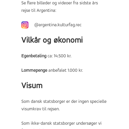
Se flere billeder og videoer fra sidste års
rejse til Argentina:
@argentina.kulturfag.rec
Vilkår og økonomi
Egenbetaling
ca: 14.500 kr.
Lommepenge
anbefalet 1.000 kr.
Visum
Som dansk statsborger er der ingen specielle
visumkrav til rejsen.
Som ikke-dansk statsborger undersøger vi