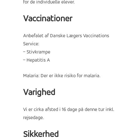
for de individuelle elever.
Vaccinationer
Anbefalet af Danske Lægers Vaccinations
Service:
– Stivkrampe
– Hepatitis A
Malaria: Der er ikke risiko for malaria.
Varighed
Vi er cirka afsted i 16 dage på denne tur inkl.
rejsedage.
Sikkerhed