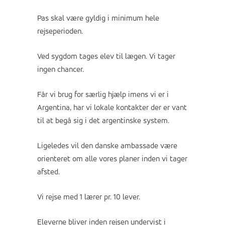
Pas skal være gyldig i minimum hele
rejseperioden.
Ved sygdom tages elev til lægen. Vi tager
ingen chancer.
Får vi brug for særlig hjælp imens vi er i
Argentina, har vi lokale kontakter der er vant
til at begå sig i det argentinske system.
Ligeledes vil den danske ambassade være
orienteret om alle vores planer inden vi tager
afsted.
Vi rejse med 1 lærer pr. 10 lever.
Eleverne bliver inden rejsen undervist i