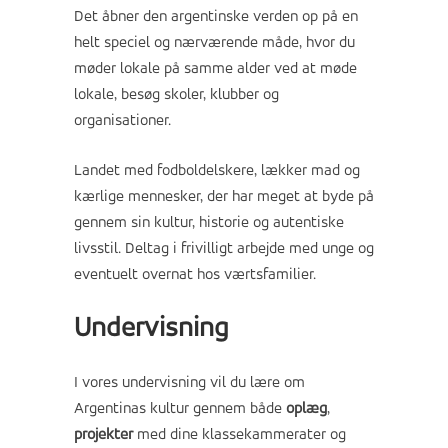
Det åbner den argentinske verden op på en
helt speciel og nærværende måde, hvor du
møder lokale på samme alder ved at møde
lokale, besøg skoler, klubber og
organisationer.
Landet med fodboldelskere, lækker mad og
kærlige mennesker, der har meget at byde på
gennem sin kultur, historie og autentiske
livsstil. Deltag i frivilligt arbejde med unge og
eventuelt overnat hos værtsfamilier.
Undervisning
I vores undervisning vil du lære om
Argentinas kultur gennem både
oplæg
,
projekter
med dine klassekammerater og