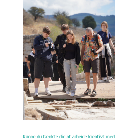
Kunne du tænkte dig at arbejde kreativt med