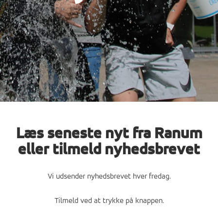
Læs seneste nyt fra Ranum
eller tilmeld nyhedsbrevet
Vi udsender nyhedsbrevet hver fredag.
Tilmeld ved at trykke på knappen.