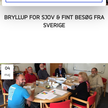
BRYLLUP FOR SJOV & FINT BESØG FRA
SVERIGE
04
maj