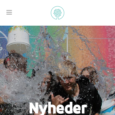
Nyheder