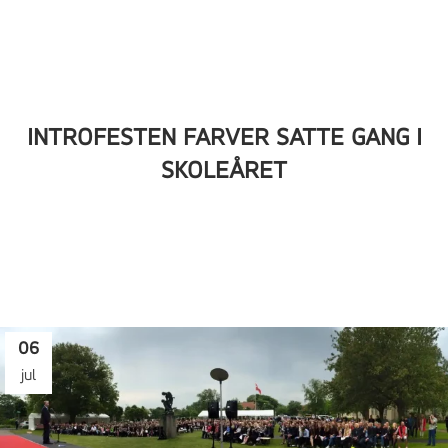
INTROFESTEN FARVER SATTE GANG I
SKOLEÅRET
06
jul