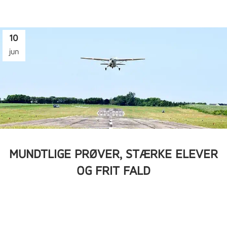
10
jun
MUNDTLIGE PRØVER, STÆRKE ELEVER
OG FRIT FALD