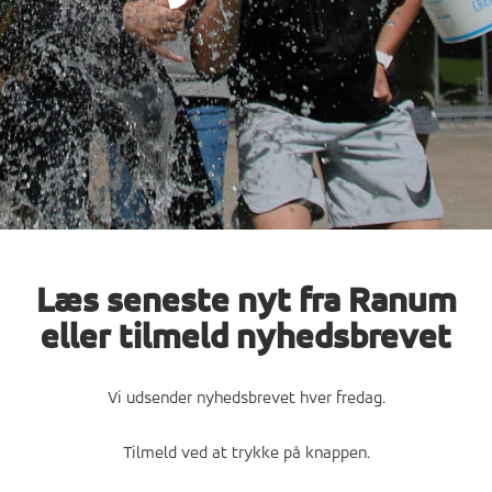
Læs seneste nyt fra Ranum
eller tilmeld nyhedsbrevet
Vi udsender nyhedsbrevet hver fredag.
Tilmeld ved at trykke på knappen.