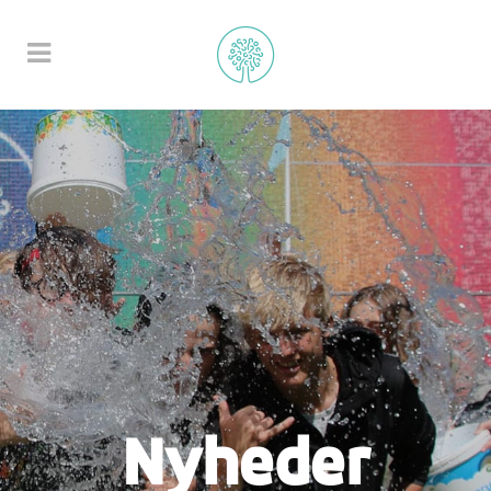
Nyheder