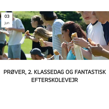
03
jun
PRØVER, 2. KLASSEDAG OG FANTASTISK
EFTERSKOLEVEJR