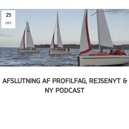
25
okt
AFSLUTNING AF PROFILFAG, REJSENYT &
NY PODCAST