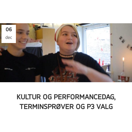
06
dec
KULTUR OG PERFORMANCEDAG,
TERMINSPRØVER OG P3 VALG