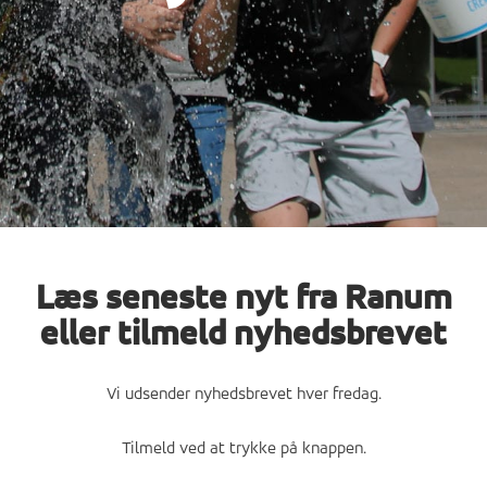
Læs seneste nyt fra Ranum
eller tilmeld nyhedsbrevet
Vi udsender nyhedsbrevet hver fredag.
Tilmeld ved at trykke på knappen.