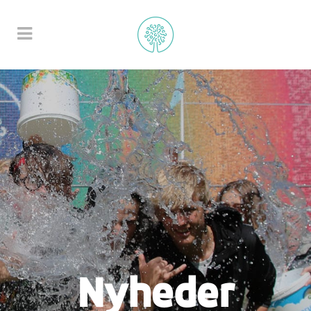
Nyheder