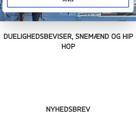
DUELIGHEDSBEVISER, SNEMÆND OG HIP
HOP
NYHEDSBREV