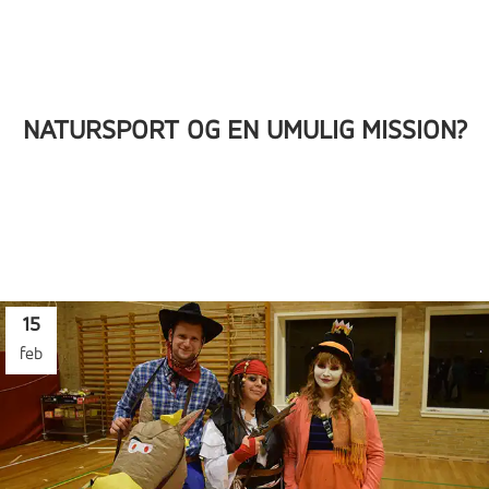
NATURSPORT OG EN UMULIG MISSION?
15
feb