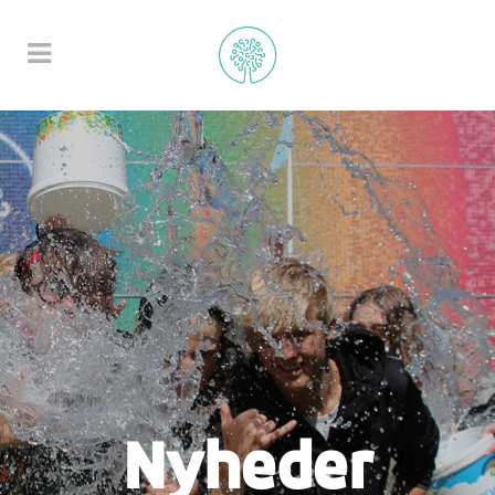
Nyheder