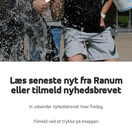
Læs seneste nyt fra Ranum
eller tilmeld nyhedsbrevet
Vi udsender nyhedsbrevet hver fredag.
Tilmeld ved at trykke på knappen.