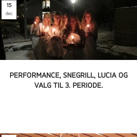
15
dec
PERFORMANCE, SNEGRILL, LUCIA OG
VALG TIL 3. PERIODE.