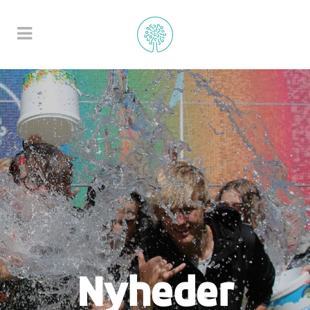
Nyheder