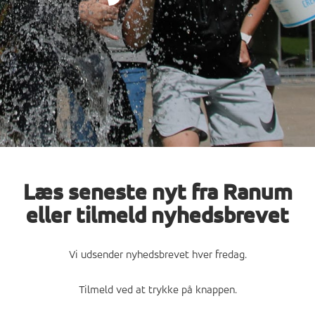
Læs seneste nyt fra Ranum
eller tilmeld nyhedsbrevet
Vi udsender nyhedsbrevet hver fredag.
Tilmeld ved at trykke på knappen.