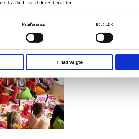
et fra din brug af deres tjenester.
Præferencer
Statistik
Tillad valgte