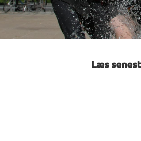
Læs senest