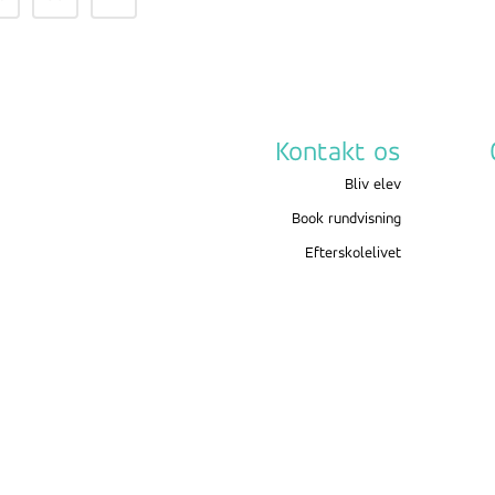
Kontakt os
Bliv elev
Book rundvisning
Efterskolelivet