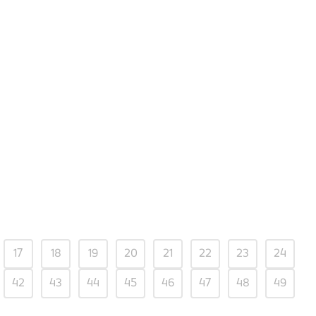
17
18
19
20
21
22
23
24
42
43
44
45
46
47
48
49