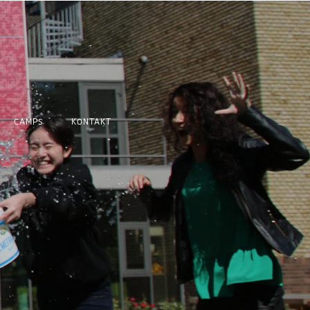
CAMPS
KONTAKT