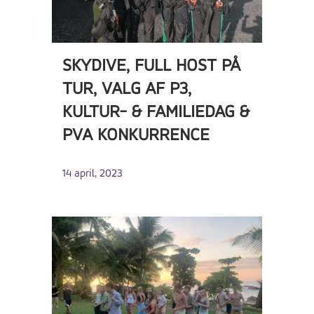
SKYDIVE, FULL HOST PÅ
TUR, VALG AF P3,
KULTUR- & FAMILIEDAG &
PVA KONKURRENCE
14 april, 2023