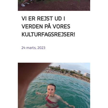
VI ER REJST UD I
VERDEN PÅ VORES
KULTURFAGSREJSER!
24 marts, 2023