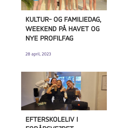
KULTUR- OG FAMILIEDAG,
WEEKEND PÅ HAVET OG
NYE PROFILFAG
28 april, 2023
EFTERSKOLELIV I