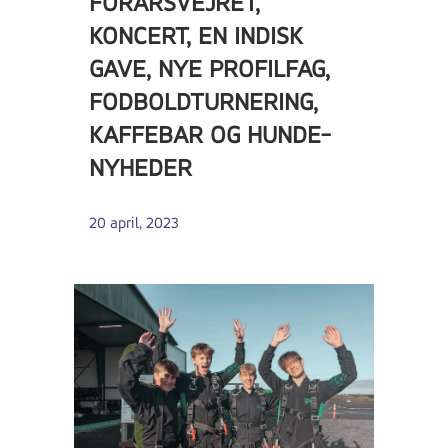
FORÅRSVEJRET,
KONCERT, EN INDISK
GAVE, NYE PROFILFAG,
FODBOLDTURNERING,
KAFFEBAR OG HUNDE-
NYHEDER
20 april, 2023