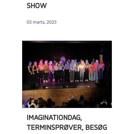
SHOW
03 marts, 2023
IMAGINATIONDAG,
TERMINSPRØVER, BESØG