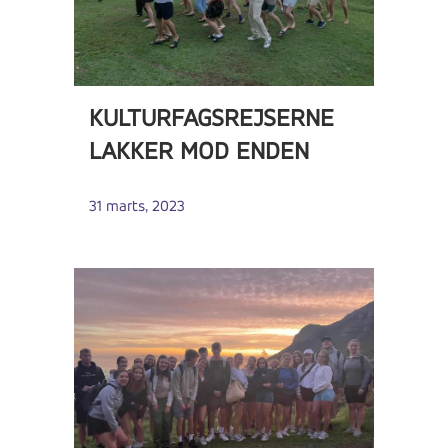
KULTURFAGSREJSERNE
LAKKER MOD ENDEN
31 marts, 2023