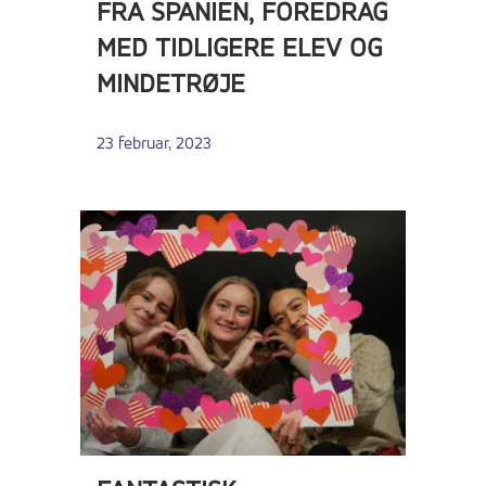
FRA SPANIEN, FOREDRAG
MED TIDLIGERE ELEV OG
MINDETRØJE
23 februar, 2023