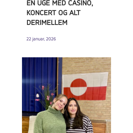
EN UGE MED CASINO,
KONCERT OG ALT
DERIMELLEM
22 januar, 2026