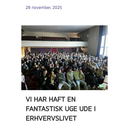
28 november, 2025
VI HAR HAFT EN
FANTASTISK UGE UDE I
ERHVERVSLIVET