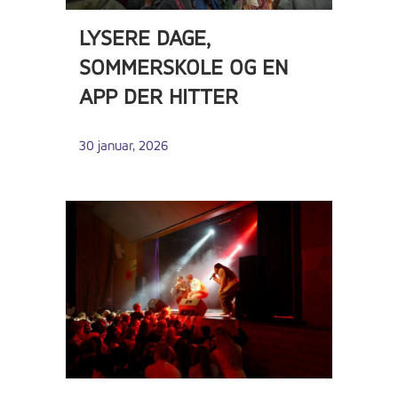
LYSERE DAGE,
SOMMERSKOLE OG EN
APP DER HITTER
30 januar, 2026