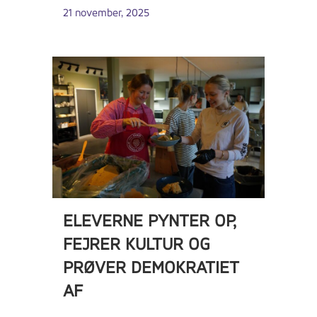
21 november, 2025
ELEVERNE PYNTER OP,
FEJRER KULTUR OG
PRØVER DEMOKRATIET
AF