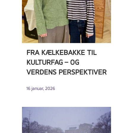
FRA KÆLKEBAKKE TIL
KULTURFAG – OG
VERDENS PERSPEKTIVER
16 januar, 2026