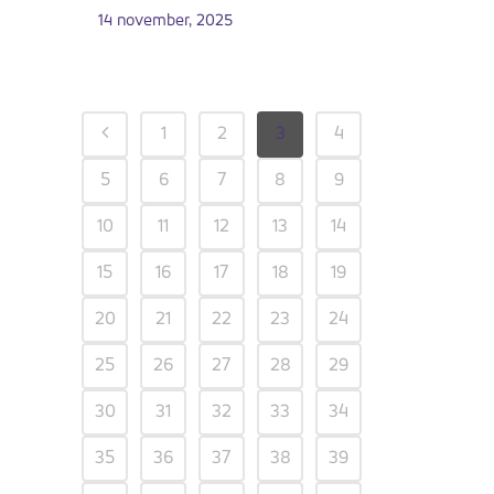
14 november, 2025
1
2
3
4
5
6
7
8
9
10
11
12
13
14
15
16
17
18
19
20
21
22
23
24
25
26
27
28
29
30
31
32
33
34
35
36
37
38
39