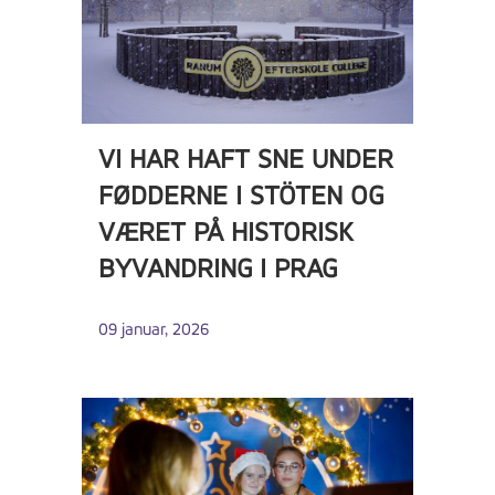
VI HAR HAFT SNE UNDER
FØDDERNE I STÖTEN OG
VÆRET PÅ HISTORISK
BYVANDRING I PRAG
09 januar, 2026