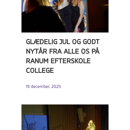
GLÆDELIG JUL OG GODT
NYTÅR FRA ALLE OS PÅ
RANUM EFTERSKOLE
COLLEGE
19 december, 2025