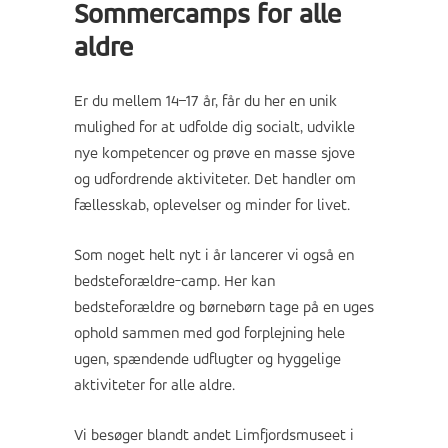
Sommercamps for alle
aldre
Er du mellem 14–17 år, får du her en unik
mulighed for at udfolde dig socialt, udvikle
nye kompetencer og prøve en masse sjove
og udfordrende aktiviteter. Det handler om
fællesskab, oplevelser og minder for livet.
Som noget helt nyt i år lancerer vi også en
bedsteforældre-camp. Her kan
bedsteforældre og børnebørn tage på en uges
ophold sammen med god forplejning hele
ugen, spændende udflugter og hyggelige
aktiviteter for alle aldre.
Vi besøger blandt andet Limfjordsmuseet i