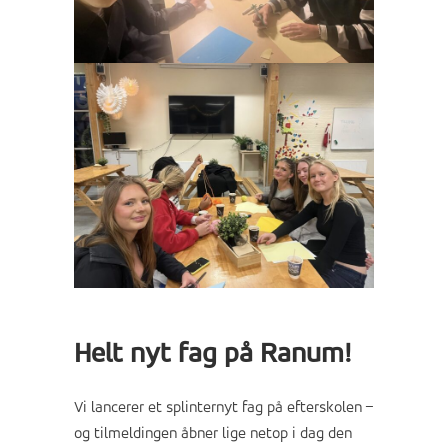
Helt nyt fag på Ranum!
Vi lancerer et splinternyt fag på efterskolen –
og tilmeldingen åbner lige netop i dag den