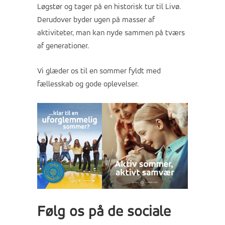
Løgstør og tager på en historisk tur til Livø.
Derudover byder ugen på masser af
aktiviteter, man kan nyde sammen på tværs
af generationer.
Vi glæder os til en sommer fyldt med
fællesskab og gode oplevelser.
Følg os på de sociale