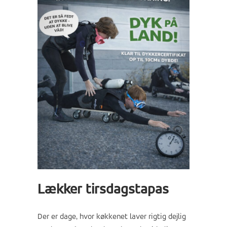
Lækker tirsdagstapas
Der er dage, hvor køkkenet laver rigtig dejlig