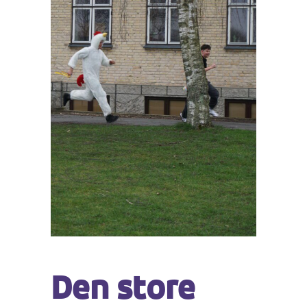
Den store