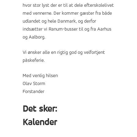
hvor stor lyst der er til at dele efterskolelivet
med vennerne. Der kommer gæster fra både
udlandet og hele Danmark, og derfor
indsætter vi Ranum-busser til og fra Aarhus
og Aalborg.
Vi ønsker alle en rigtig god og velfortjent
påskeferie.
Med venlig hilsen
Olav Storm
Forstander
Det sker:
Kalender