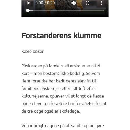
Forstanderens klumme
Kære læser
Påskeugen på landets efterskoler er altid
kort – men bestemt ikke kedelig. Selvom
flere forældre har bedt deres elev fri til
familiens påskerejse eller lidt luft efter
kulturrejserne, oplever vi, at langt de fleste
både elever og forældre har forståelse for, at
de tre dage også er skoledage.
Vi har brugt dagene på at samle op og gøre