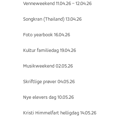
Venneweekend 11.04.26 – 12.04.26
Songkran (Thailand) 13.04.26
Foto yearbook 16.04.26
Kultur familiedag 19.04.26
Musikweekend 02.05.26
Skriftlige prøver 04.05.26
Nye elevers dag 10.05.26
Kristi Himmelfart helligdag 14.05.26