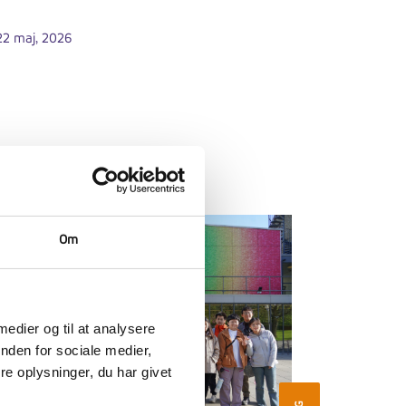
22 maj, 2026
Om
 medier og til at analysere
nden for sociale medier,
e oplysninger, du har givet