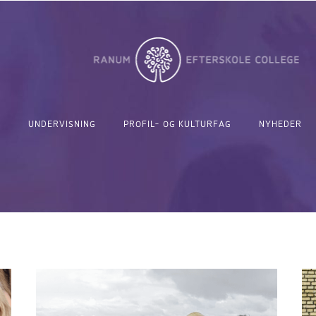
UNDERVISNING
PROFIL- OG KULTURFAG
NYHEDER