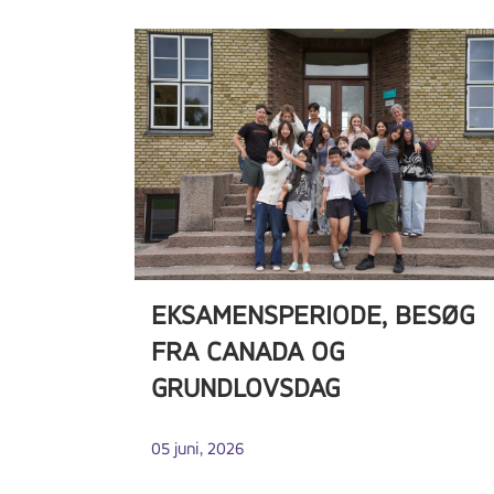
EKSAMENSPERIODE, BESØG
FRA CANADA OG
GRUNDLOVSDAG
05 juni, 2026