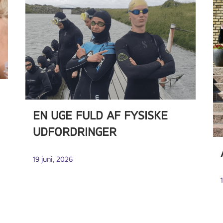
EN UGE FULD AF FYSISKE
UDFORDRINGER
19 juni, 2026