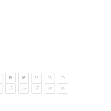
15
16
17
18
19
35
36
37
38
39