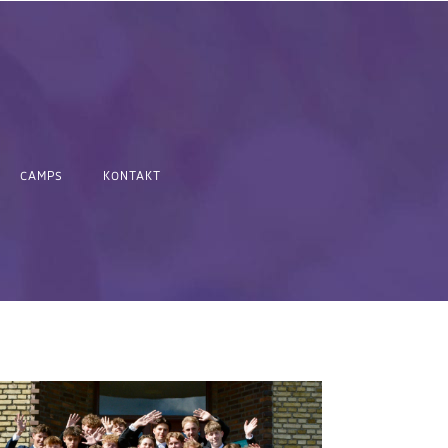
CAMPS
KONTAKT