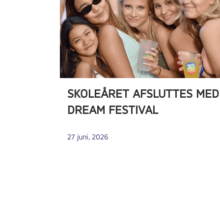
SKOLEÅRET AFSLUTTES MED
DREAM FESTIVAL
27 juni, 2026