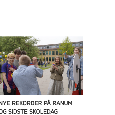
NYE REKORDER PÅ RANUM
OG SIDSTE SKOLEDAG