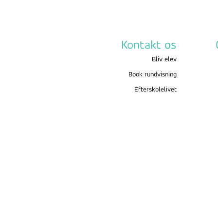
Kontakt os
Bliv elev
Book rundvisning
Efterskolelivet