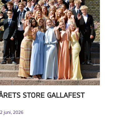
ÅRETS STORE GALLAFEST
12 juni, 2026