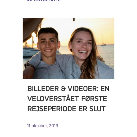
BILLEDER & VIDEOER: EN
VELOVERSTÅET FØRSTE
REJSEPERIODE ER SLUT
11 oktober, 2019