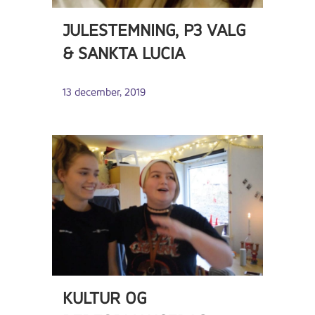
JULESTEMNING, P3 VALG
& SANKTA LUCIA
13 december, 2019
KULTUR OG