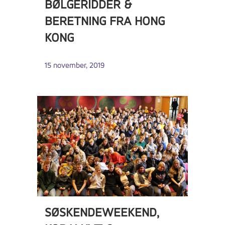
BØLGERIDDER &
BERETNING FRA HONG
KONG
15 november, 2019
SØSKENDEWEEKEND,