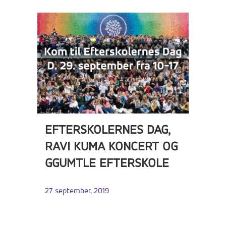
EFTERSKOLERNES DAG,
RAVI KUMA KONCERT OG
GGUMTLE EFTERSKOLE
27 september, 2019