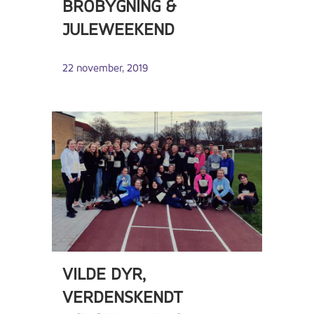
BROBYGNING &
JULEWEEKEND
22 november, 2019
VILDE DYR,
VERDENSKENDT