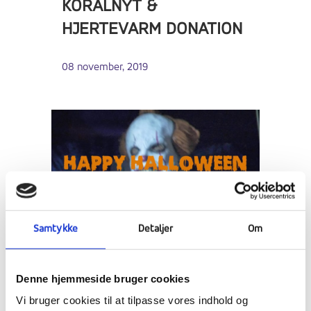
KORALNYT &
HJERTEVARM DONATION
08 november, 2019
Samtykke
Detaljer
Om
HALLOWEEN,
Denne hjemmeside bruger cookies
ELEVERNES
Vi bruger cookies til at tilpasse vores indhold og