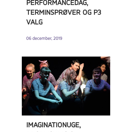
PERFORMANCEDAG,
TERMINSPRØVER OG P3
VALG
06 december, 2019
IMAGINATIONUGE,