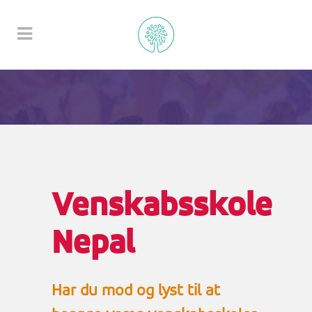
Venskabsskole
Nepal
Har du mod og lyst til at