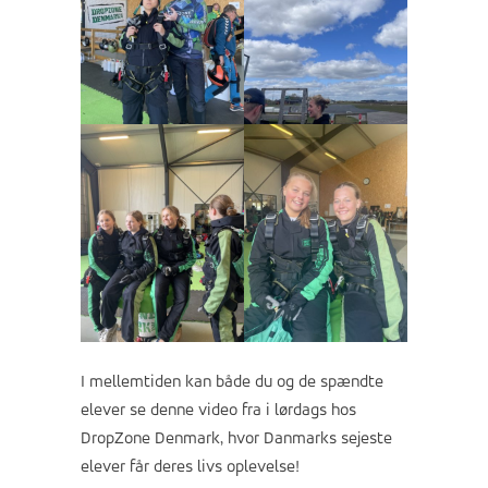
I mellemtiden kan både du og de spændte
elever se denne video fra i lørdags hos
DropZone Denmark, hvor Danmarks sejeste
elever får deres livs oplevelse!