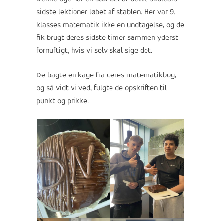
sidste lektioner løbet af stablen. Her var 9.
klasses matematik ikke en undtagelse, og de
fik brugt deres sidste timer sammen yderst
fornuftigt, hvis vi selv skal sige det.
De bagte en kage fra deres matematikbog,
og så vidt vi ved, fulgte de opskriften til
punkt og prikke.