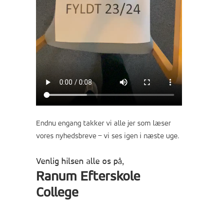
Endnu engang takker vi alle jer som læser
vores nyhedsbreve – vi ses igen i næste uge.
Venlig hilsen alle os på,
Ranum Efterskole
College