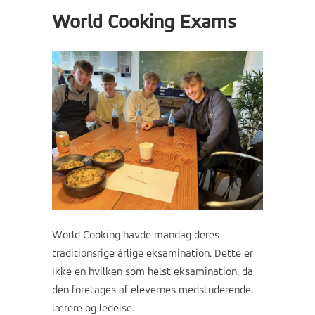
World Cooking Exams
World Cooking havde mandag deres
traditionsrige årlige eksamination. Dette er
ikke en hvilken som helst eksamination, da
den foretages af elevernes medstuderende,
lærere og ledelse.