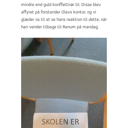
mindre end guld konffettirør til. Disse blev
affyret på forstander Olavs kontor, og vi
glæder os til at se hans reaktion til dette, når
han vender tilbage til Ranum på mandag.