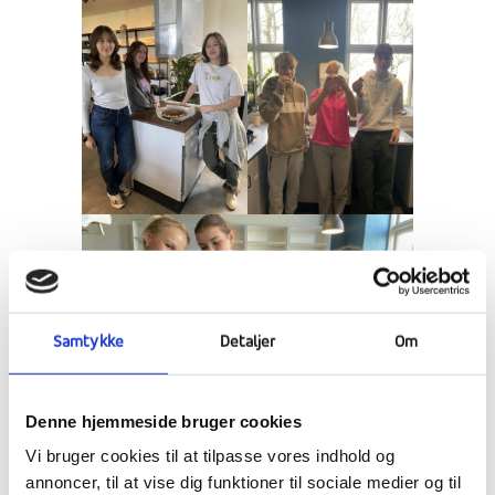
Samtykke
Detaljer
Om
Denne hjemmeside bruger cookies
Vi bruger cookies til at tilpasse vores indhold og
annoncer, til at vise dig funktioner til sociale medier og til