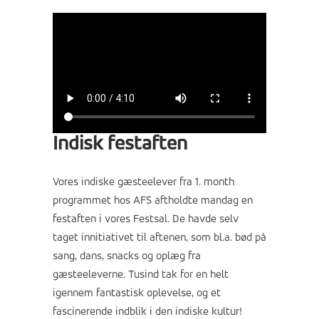
Indisk festaften
Vores indiske gæsteelever fra 1. month
programmet hos AFS aftholdte mandag en
festaften i vores Festsal. De havde selv
taget innitiativet til aftenen, som bl.a. bød på
sang, dans, snacks og oplæg fra
gæsteeleverne. Tusind tak for en helt
igennem fantastisk oplevelse, og et
fascinerende indblik i den indiske kultur!