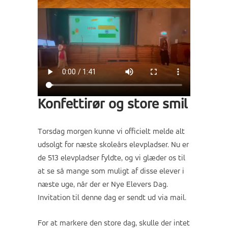
Konfettirør og store smil
Torsdag morgen kunne vi officielt melde alt
udsolgt for næste skoleårs elevpladser. Nu er
de 513 elevpladser fyldte, og vi glæder os til
at se så mange som muligt af disse elever i
næste uge, når der er Nye Elevers Dag.
Invitation til denne dag er sendt ud via mail.
For at markere den store dag, skulle der intet