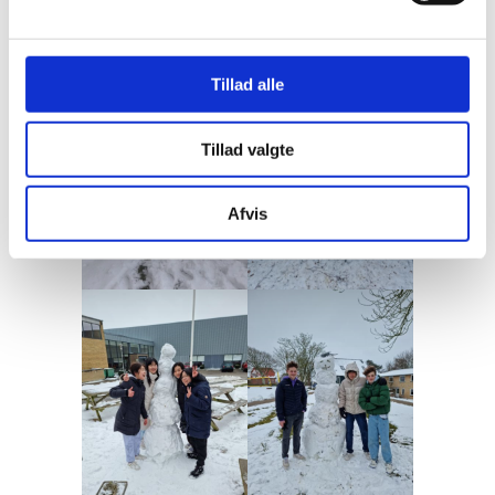
Tillad alle
Tillad valgte
Afvis