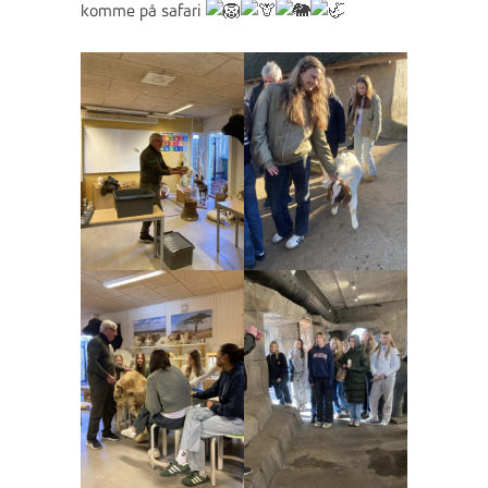
komme på safari