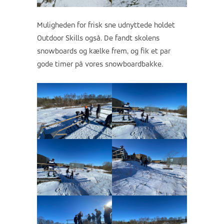
Muligheden for frisk sne udnyttede holdet
Outdoor Skills også. De fandt skolens
snowboards og kælke frem, og fik et par
gode timer på vores snowboardbakke.