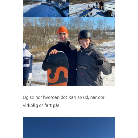
Og se her hvordan det kan se ud, når der
virkelig er fart på!