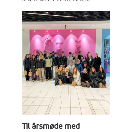
Til årsmøde med