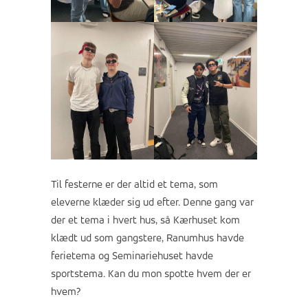
Til festerne er der altid et tema, som
eleverne klæder sig ud efter. Denne gang var
der et tema i hvert hus, så Kærhuset kom
klædt ud som gangstere, Ranumhus havde
ferietema og Seminariehuset havde
sportstema. Kan du mon spotte hvem der er
hvem?