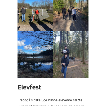
Elevfest
Fredag i sidste uge kunne eleverne sætte