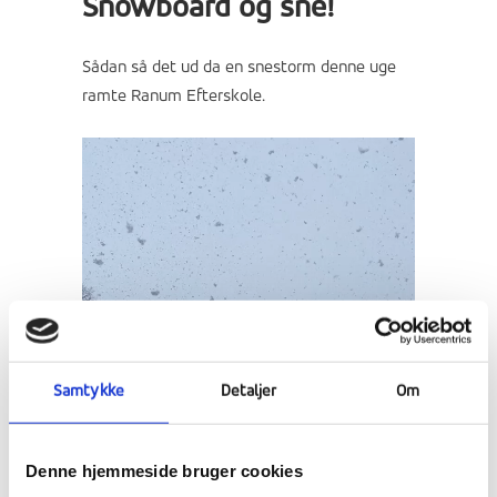
Snowboard og sne!
Sådan så det ud da en snestorm denne uge
ramte Ranum Efterskole.
Samtykke
Detaljer
Om
Denne hjemmeside bruger cookies