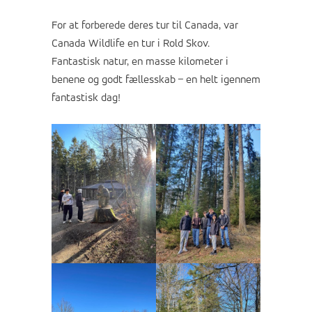
For at forberede deres tur til Canada, var
Canada Wildlife en tur i Rold Skov.
Fantastisk natur, en masse kilometer i
benene og godt fællesskab – en helt igennem
fantastisk dag!