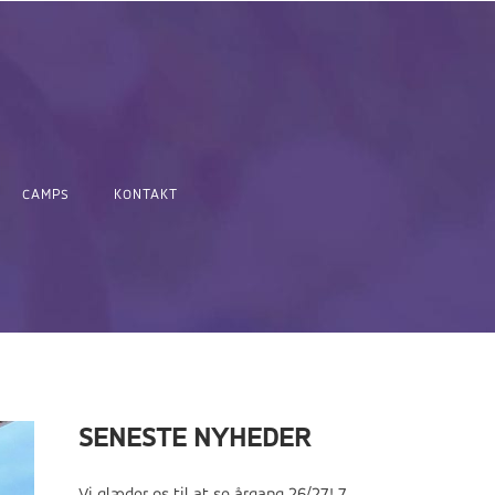
CAMPS
KONTAKT
SENESTE NYHEDER