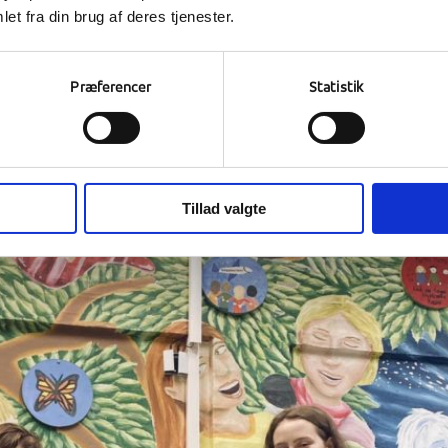
et fra din brug af deres tjenester.
Præferencer
Statistik
Tillad valgte