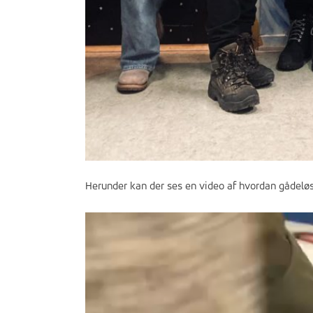
Herunder kan der ses en video af hvordan gådeløs