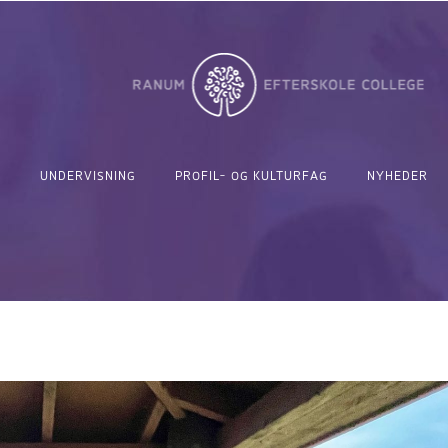
UNDERVISNING
PROFIL- OG KULTURFAG
NYHEDER