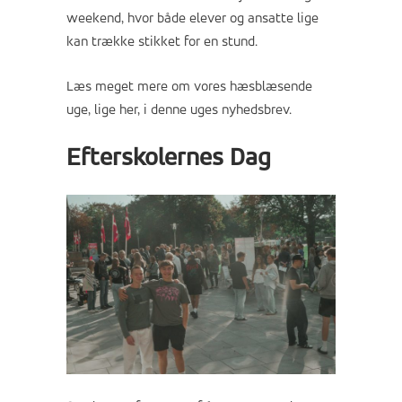
weekend, hvor både elever og ansatte lige
kan trække stikket for en stund.
Læs meget mere om vores hæsblæsende
uge, lige her, i denne uges nyhedsbrev.
Efterskolernes Dag