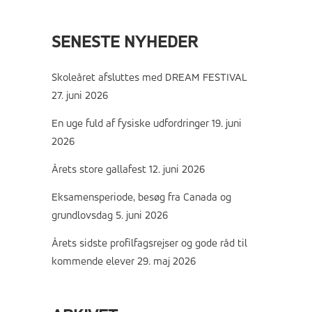
SENESTE NYHEDER
Skoleåret afsluttes med DREAM FESTIVAL
27. juni 2026
En uge fuld af fysiske udfordringer
19. juni
2026
Årets store gallafest
12. juni 2026
Eksamensperiode, besøg fra Canada og
grundlovsdag
5. juni 2026
Årets sidste profilfagsrejser og gode råd til
kommende elever
29. maj 2026