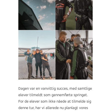
Dagen var en vanvittig succes, med samtlige
elever tilmeldt som gennemførte springet.
For de elever som ikke nåede at tilmelde sig
denne tur, har vi allerede nu planlagt vores