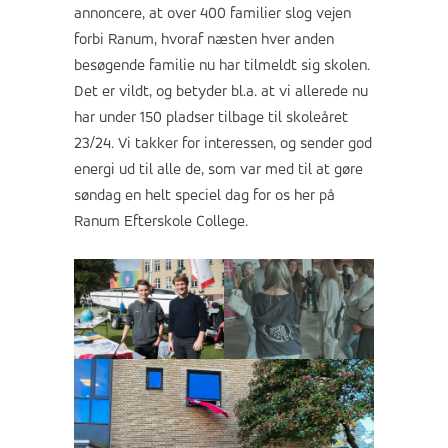
annoncere, at over 400 familier slog vejen
forbi Ranum, hvoraf næsten hver anden
besøgende familie nu har tilmeldt sig skolen.
Det er vildt, og betyder bl.a. at vi allerede nu
har under 150 pladser tilbage til skoleåret
23/24. Vi takker for interessen, og sender god
energi ud til alle de, som var med til at gøre
søndag en helt speciel dag for os her på
Ranum Efterskole College.