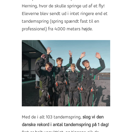
Herning, hvor de skulle springe ud af et fly!
Eleverne blev sendt ud i intet ringere end et
tandemspring (spring spændt fast til en
professionel) fra 4.000 meters højde.
Med de i alt 103 tandemspring,
slog vi den
danske rekord i antal tandemspring på 1 dag!