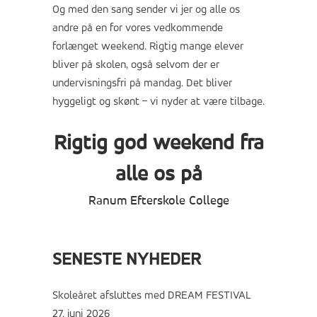
Og med den sang sender vi jer og alle os
andre på en for vores vedkommende
forlænget weekend. Rigtig mange elever
bliver på skolen, også selvom der er
undervisningsfri på mandag. Det bliver
hyggeligt og skønt – vi nyder at være tilbage.
Rigtig god weekend fra
alle os på
Ranum Efterskole College
SENESTE NYHEDER
Skoleåret afsluttes med DREAM FESTIVAL
27. juni 2026