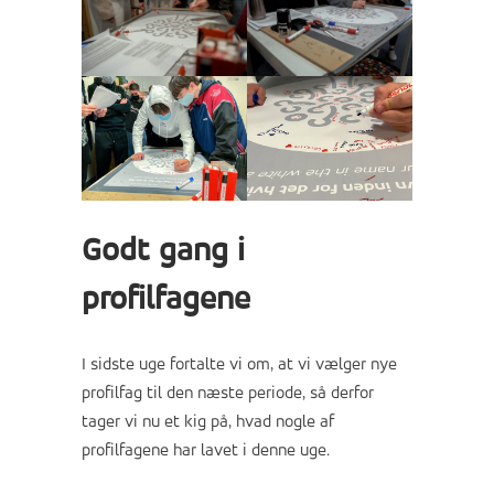
Godt gang i
profilfagene
I sidste uge fortalte vi om, at vi vælger nye
profilfag til den næste periode, så derfor
tager vi nu et kig på, hvad nogle af
profilfagene har lavet i denne uge.