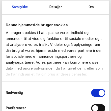
Samtykke
Detaljer
Om
Gastronomi
Denne hjemmeside bruger cookies
Vi bruger cookies til at tilpasse vores indhold og
annoncer, til at vise dig funktioner til sociale medier og til
at analysere vores trafik. Vi deler også oplysninger om
din brug af vores hjemmeside med vores partnere inden
for sociale medier, annonceringspartnere og
analysepartnere. Vores partnere kan kombinere disse
data med andre oplysninger, du har givet dem, eller som
de har indsamlet fra din brug af deres tjenester.
Samtykkevalg
Nødvendig
Præferencer