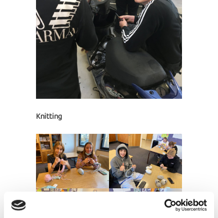
Knitting