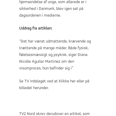
hjemsendelse af unge, som allerede er i
sikkerhed i Danmark, blev igen sat på
dagsordenen i medierne.
Uddrag fra artiklen:
“Det har været udmattende, krævende og
trættende på mange måder. Både fysisk,
følelsesmæssigt og psykisk, siger Diana
Nicolle Aguilar Martinez om den
visumproces, hun befinder sig i”
Se TV indslaget ved at klikke her eller på
billedet herunder.
TV2 Nord skrev derudover en artikel, som