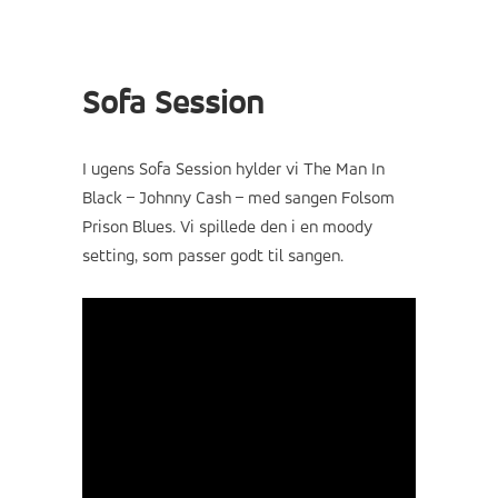
Sofa Session
I ugens Sofa Session hylder vi The Man In
Black – Johnny Cash – med sangen Folsom
Prison Blues. Vi spillede den i en moody
setting, som passer godt til sangen.