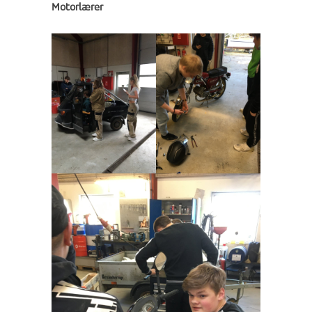
Motorlærer