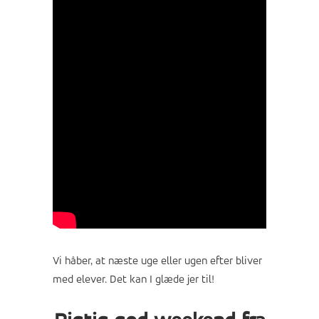
Vi håber, at næste uge eller ugen efter bliver
med elever. Det kan I glæde jer til!