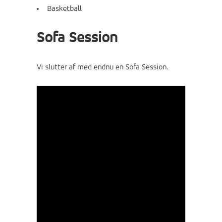
Basketball
Sofa Session
Vi slutter af med endnu en Sofa Session.