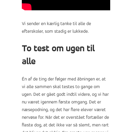
Vi sender en kærlig tanke til alle de
efterskoler, som stadig er lukkede.
To test om ugen til
alle
Én af de ting der følger med åbningen er, at
vi alle sammen skal testes to gange om
ugen. Det er gået godt indtil videre, og vi har
nu været igennem første omgang. Det er
næsepodning, og det har flere elever været
nervøse for. Når det er overstået fortæller de
fleste dog, at det ikke var så slemt, men rart