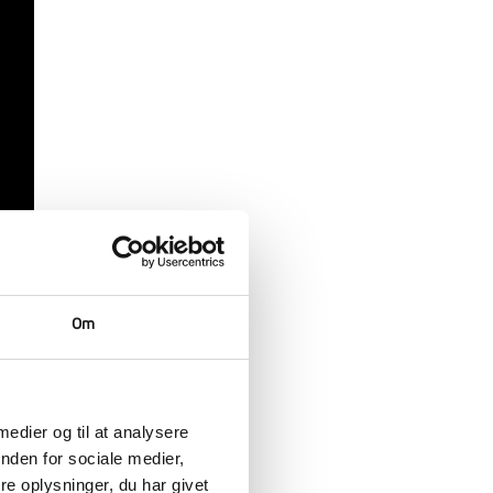
Om
 medier og til at analysere
nden for sociale medier,
e oplysninger, du har givet