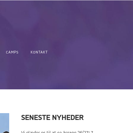
CAMPS
KONTAKT
SENESTE NYHEDER