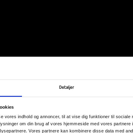
Detaljer
ookies
se vores indhold og annoncer, til at vise dig funktioner til sociale
oplysninger om din brug af vores hjemmeside med vores partnere i
ysepartnere. Vores partnere kan kombinere disse data med andr