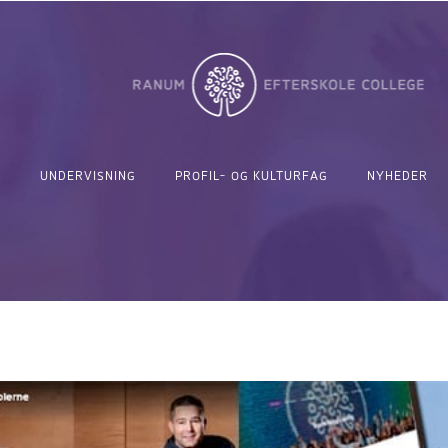
UNDERVISNING
PROFIL- OG KULTURFAG
NYHEDER