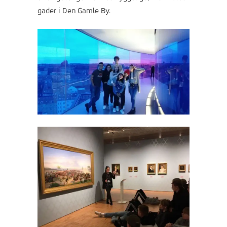
gader i Den Gamle By.