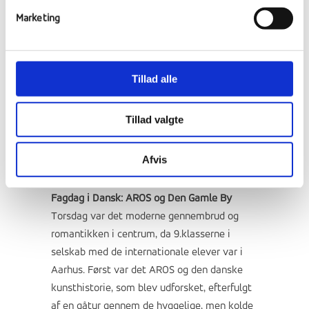
Marketing
Tillad alle
Tillad valgte
Afvis
Fagdag i Dansk: AROS og Den Gamle By
Torsdag var det moderne gennembrud og
romantikken i centrum, da 9.klasserne i
selskab med de internationale elever var i
Aarhus. Først var det AROS og den danske
kunsthistorie, som blev udforsket, efterfulgt
af en gåtur gennem de hyggelige, men kolde