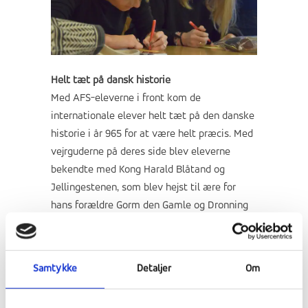
Helt tæt på dansk historie
Med AFS-eleverne i front kom de
internationale elever helt tæt på den danske
historie i år 965 for at være helt præcis. Med
vejrguderne på deres side blev eleverne
bekendte med Kong Harald Blåtand og
Jellingestenen, som blev hejst til ære for
hans forældre Gorm den Gamle og Dronning
Thyra.
Samtykke
Detaljer
Om