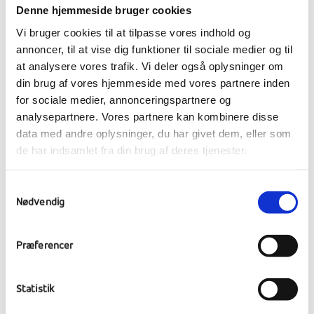
Denne hjemmeside bruger cookies
Vi bruger cookies til at tilpasse vores indhold og
annoncer, til at vise dig funktioner til sociale medier og til
at analysere vores trafik. Vi deler også oplysninger om
din brug af vores hjemmeside med vores partnere inden
for sociale medier, annonceringspartnere og
analysepartnere. Vores partnere kan kombinere disse
data med andre oplysninger, du har givet dem, eller som
de har indsamlet fra din brug af deres tjenester.
Samtykkevalg
Nødvendig
Præferencer
Statistik