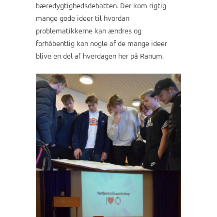
bæredygtighedsdebatten. Der kom rigtig
mange gode ideer til hvordan
problematikkerne kan ændres og
forhåbentlig kan nogle af de mange ideer
blive en del af hverdagen her på Ranum.