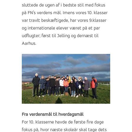
sluttede de ugen af i bedste stil med fokus
på FN’s verdens mål. Imens vores 10. klasser
var travlt beskæftigede, har vores 9.klasser
og internationale elever været på et par
udflugter; først til Jelling og dernæst til
Aarhus.
Fra verdensmål til hverdagsmål
For 10. klasserne havde de første fire dage
fokus på, hvor næste skoleår skal tage dets