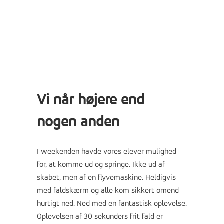
Vi når højere end
nogen anden
I weekenden havde vores elever mulighed
for, at komme ud og springe. Ikke ud af
skabet, men af en flyvemaskine. Heldigvis
med faldskærm og alle kom sikkert omend
hurtigt ned. Ned med en fantastisk oplevelse.
Oplevelsen af 30 sekunders frit fald er