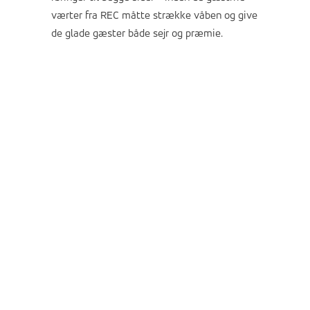
værter fra REC måtte strække våben og give
de glade gæster både sejr og præmie.