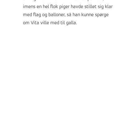
imens en hel flok piger havde stillet sig klar
med flag og balloner, så han kunne spørge
om Vita ville med til galla.