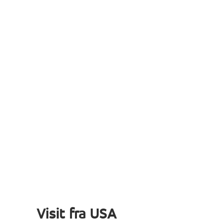
Visit fra USA