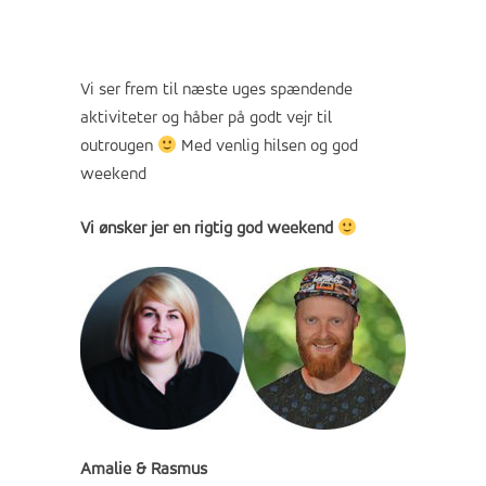
Vi ser frem til næste uges spændende
aktiviteter og håber på godt vejr til
outrougen
Med venlig hilsen og god
weekend
Vi ønsker jer en rigtig god weekend
Amalie & Rasmus