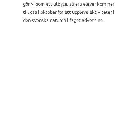
gör vi som ett utbyte, så era elever kommer
till oss i oktober för att uppleva aktiviteter i
den svenska naturen i faget adventure.