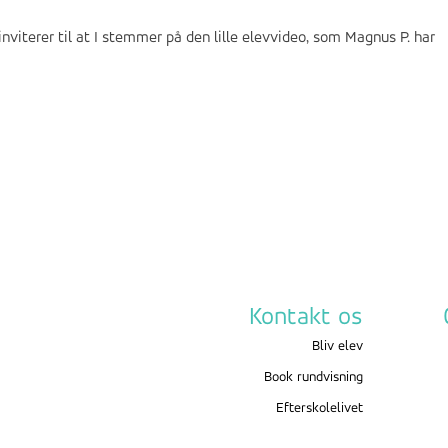
nviterer til at I stemmer på den lille elevvideo, som Magnus P. har
Kontakt os
Bliv elev
Book rundvisning
Efterskolelivet