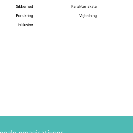
Sikkerhed
Karakter skala
Forsikring
Vejledning
Inklusion