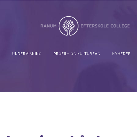
UNDERVISNING
PROFIL- OG KULTURFAG
NYHEDER