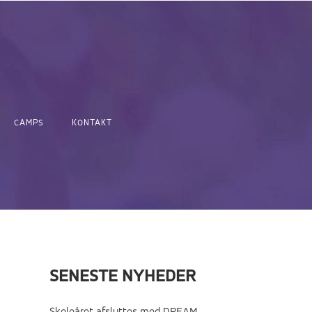
CAMPS
KONTAKT
SENESTE NYHEDER