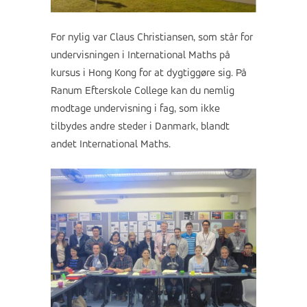
For nylig var Claus Christiansen, som står for
undervisningen i International Maths på
kursus i Hong Kong for at dygtiggøre sig. På
Ranum Efterskole College kan du nemlig
modtage undervisning i fag, som ikke
tilbydes andre steder i Danmark, blandt
andet International Maths.