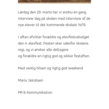
Lørdag den 29. marts har vi endnu en gang
interview dag på skolen med interview af de
nye elever til det kommende skoleår 14/15.
I aften afvikler forældre og elevfestudvalget
den 4. elevfest. Festen sker udenfor skolens
regi, og vi ønsker alle deltagere
og forældre en rigtig god og sikker festaften.
Med venlig hilsen og rigtig god weekend
Maria Jakobsen
PR & Kommunikation