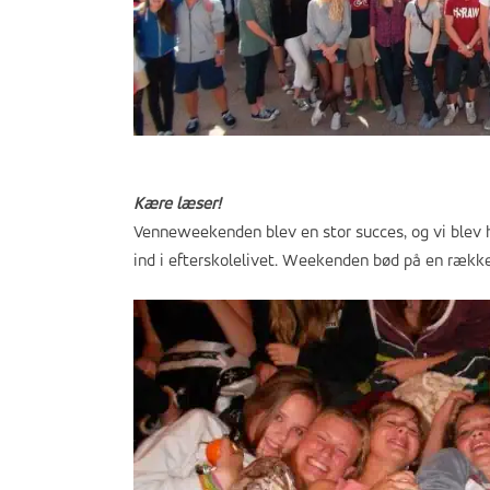
Kære læser!
Venneweekenden blev en stor succes, og vi blev 
ind i efterskolelivet. Weekenden bød på en række