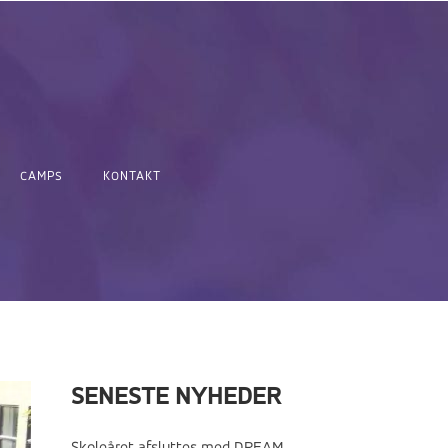
CAMPS
KONTAKT
SENESTE NYHEDER