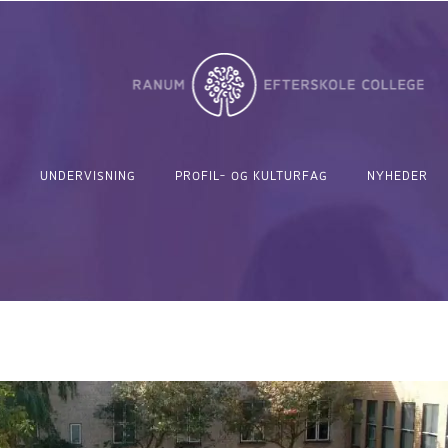
UNDERVISNING
PROFIL- OG KULTURFAG
NYHEDER