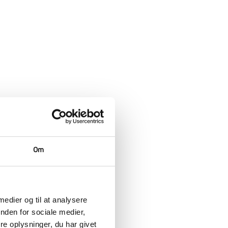
Om
 medier og til at analysere
nden for sociale medier,
e oplysninger, du har givet