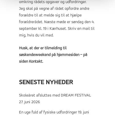
omkring rådets opgaver og udfordringer.
Jeg skal på vegne af rådet opfordre andre
forældre til at melde sig til at hjælpe
forældrerådet. Næste møde er søndag den 4.
september kl. 19 i Kærhuset. Skriv en mail til
mig, hvis du vil med.
Husk, at der er tilmelding til
søskendeweekend på hjemmesiden – på
siden Kontakt.
SENESTE NYHEDER
Skoleåret afsluttes med DREAM FESTIVAL
27. juni 2026
En uge fuld af fysiske udfordringer
19. juni