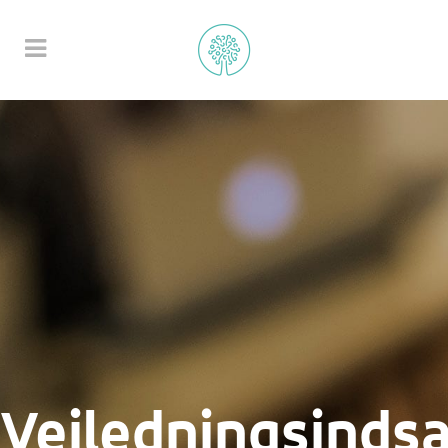
Vejledningsinds