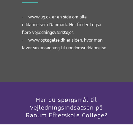
www.ug.dk
er en side om alle
uddannelser i Danmark. Her finder I også
flere vejledningsværktøjer.
www.optagelse.dk
er siden, hvor man
laver sin ansøgning til ungdomsuddannelse.
Har du spørgsmål til
vejledningsindsatsen på
Ranum Efterskole College?
KONTAKT