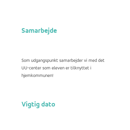
Samarbejde
Som udgangspunkt samarbejder vi med det
UU-center som eleven er tilknyttet i
hjemkommunen!
Vigtig dato