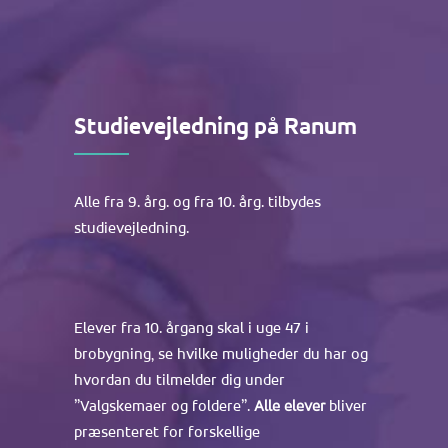
Studievejledning på Ranum
Alle fra 9. årg. og fra 10. årg. tilbydes
studievejledning.
Elever fra 10. årgang skal i uge 47 i
brobygning, se hvilke muligheder du har og
hvordan du tilmelder dig under
”Valgskemaer og foldere”.
Alle elever
bliver
præsenteret for forskellige