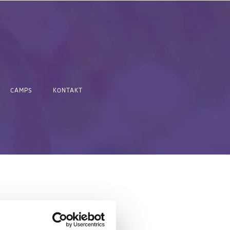
CAMPS
KONTAKT