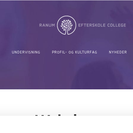
UNDERVISNING
PROFIL- OG KULTURFAG
NYHEDER
Webshop