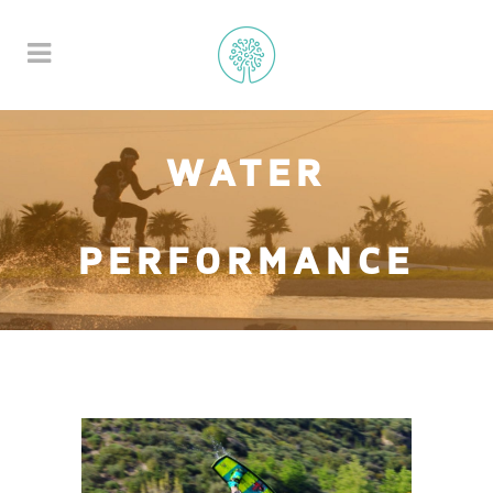
WATER
PERFORMANCE