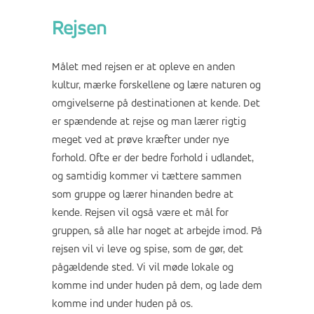
Rejsen
Målet med rejsen er at opleve en anden
kultur, mærke forskellene og lære naturen og
omgivelserne på destinationen at kende. Det
er spændende at rejse og man lærer rigtig
meget ved at prøve kræfter under nye
forhold. Ofte er der bedre forhold i udlandet,
og samtidig kommer vi tættere sammen
som gruppe og lærer hinanden bedre at
kende. Rejsen vil også være et mål for
gruppen, så alle har noget at arbejde imod. På
rejsen vil vi leve og spise, som de gør, det
pågældende sted. Vi vil møde lokale og
komme ind under huden på dem, og lade dem
komme ind under huden på os.