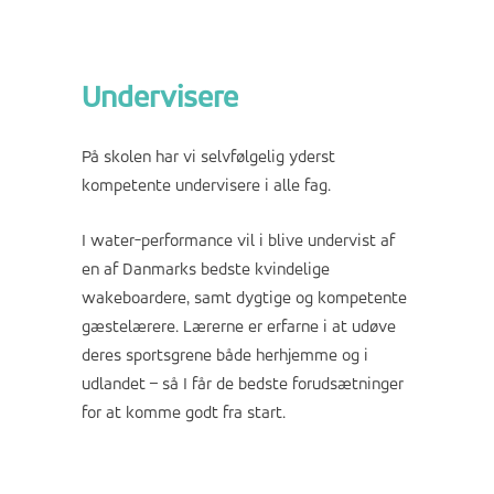
Undervisere
På skolen har vi selvfølgelig yderst
kompetente undervisere i alle fag.
I water-performance vil i blive undervist af
en af Danmarks bedste kvindelige
wakeboardere, samt dygtige og kompetente
gæstelærere. Lærerne er erfarne i at udøve
deres sportsgrene både herhjemme og i
udlandet – så I får de bedste forudsætninger
for at komme godt fra start.