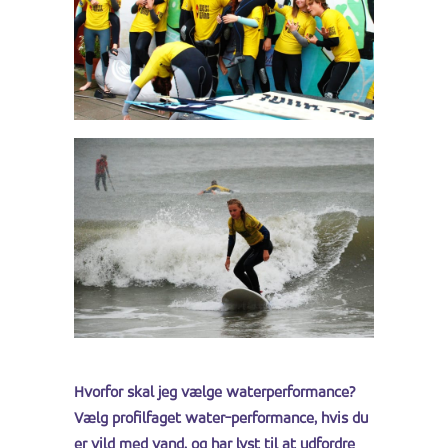
Hvorfor skal jeg vælge waterperformance?
Vælg profilfaget water-performance, hvis du
er vild med vand, og har lyst til at udfordre