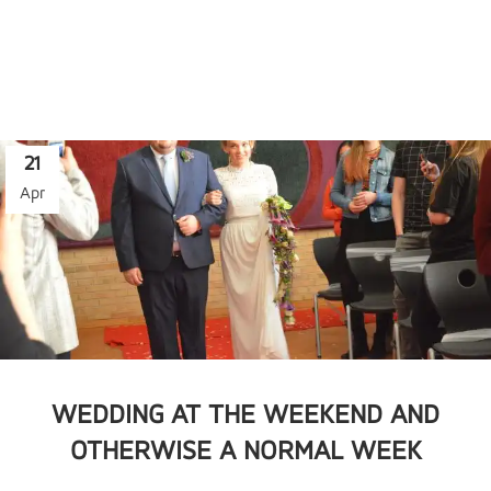
21
Apr
WEDDING AT THE WEEKEND AND
OTHERWISE A NORMAL WEEK