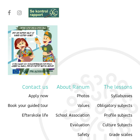
Contact us
About Ranum
The lessons
Apply now
Photos
Syllabusses
Book your guided tour
Values
Obligatory subjects
Efterskole life
School Association
Profile subjects
Evaluation
Culture Subjects
Safety
Grade scales