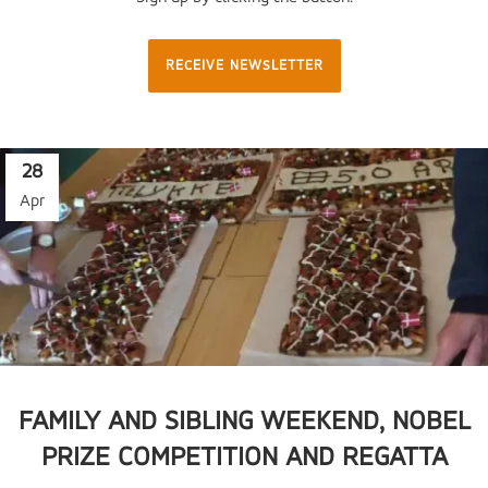
RECEIVE NEWSLETTER
28
Apr
FAMILY AND SIBLING WEEKEND, NOBEL
PRIZE COMPETITION AND REGATTA