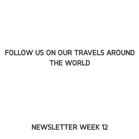
FOLLOW US ON OUR TRAVELS AROUND
THE WORLD
NEWSLETTER WEEK 12