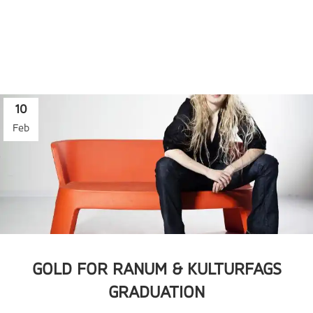
10
Feb
GOLD FOR RANUM & KULTURFAGS
GRADUATION