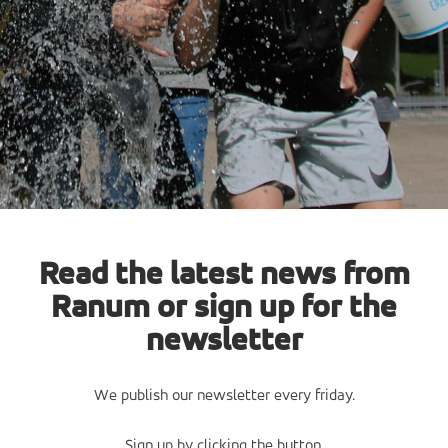
Read the latest news from
Ranum or sign up for the
newsletter
We publish our newsletter every friday.
Sign up by clicking the button.