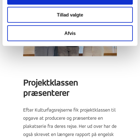
Tillad valgte
Afvis
Projektklassen
præsenterer
Efter Kulturfagsrejserne fik projektklassen til
opgave at producere og præsentere en
plakatserie fra deres rejse. Her ud over har de
også skrevet en længere rapport på engelsk