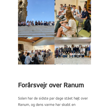
Forårsvejr over Ranum
Solen har de sidste par dage stået højt over
Ranum, og dens varme har skabt en