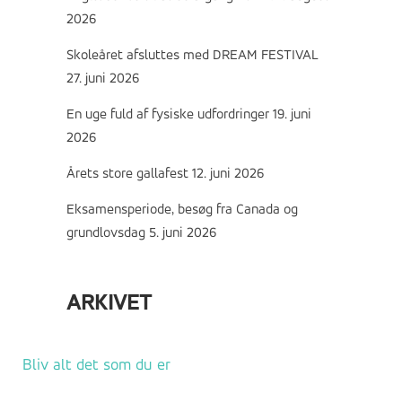
2026
Skoleåret afsluttes med DREAM FESTIVAL
27. juni 2026
En uge fuld af fysiske udfordringer
19. juni
2026
Årets store gallafest
12. juni 2026
Eksamensperiode, besøg fra Canada og
grundlovsdag
5. juni 2026
ARKIVET
Arkivet
Bliv alt det som du er