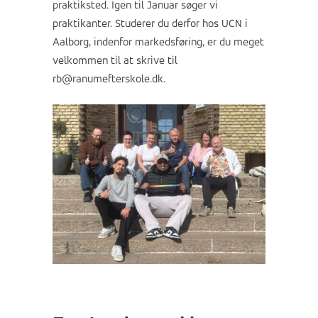
praktiksted. Igen til Januar søger vi
praktikanter. Studerer du derfor hos UCN i
Aalborg, indenfor markedsføring, er du meget
velkommen til at skrive til
rb@ranumefterskole.dk.