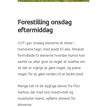
Forestilling onsdag
eftermiddag
CUT! gav onsdag eleverne et show i
humorens tegn, med plads til alle. Showet
formidlede til eleverne hvordan humor kan
samle os, eller give os noget at snakke om.
At det er vigtigt at gøre noget, og prøve
noget, for at gøre verden til et bedre sted.
Mange tak til de dygtige elever fra FGU
Aarhus, der med stor kreativitet og
musikalsk talent, opførte showet for
eleverne.