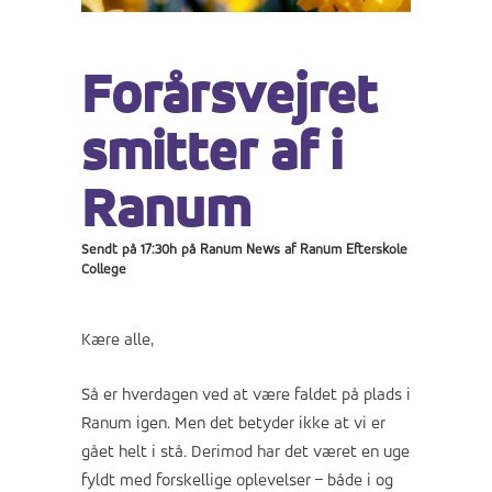
Forårsvejret
smitter af i
Ranum
Sendt på 17:30h
på
Ranum News
af
Ranum Efterskole
College
Kære alle,
Så er hverdagen ved at være faldet på plads i
Ranum igen. Men det betyder ikke at vi er
gået helt i stå. Derimod har det været en uge
fyldt med forskellige oplevelser – både i og