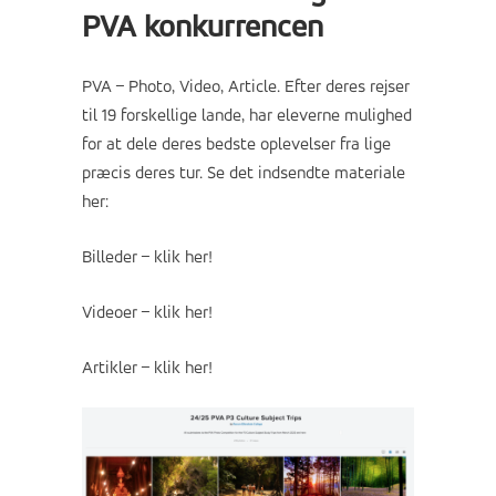
PVA konkurrencen
PVA – Photo, Video, Article. Efter deres rejser
til 19 forskellige lande, har eleverne mulighed
for at dele deres bedste oplevelser fra lige
præcis deres tur. Se det indsendte materiale
her:
Billeder – klik her!
Videoer – klik her!
Artikler – klik her!