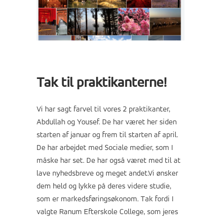
Tak til praktikanterne!
Vi har sagt farvel til vores 2 praktikanter,
Abdullah og Yousef. De har været her siden
starten af januar og frem til starten af april.
De har arbejdet med Sociale medier, som I
måske har set. De har også været med til at
lave nyhedsbreve og meget andet.Vi ønsker
dem held og lykke på deres videre studie,
som er markedsføringsøkonom. Tak fordi I
valgte Ranum Efterskole College, som jeres