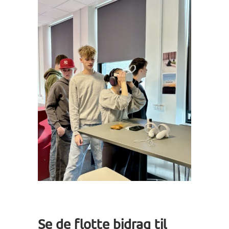
Se de flotte bidrag til