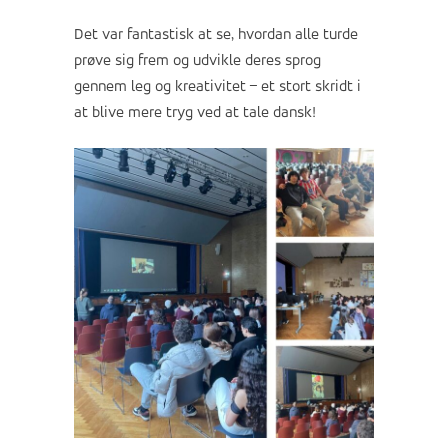
Det var fantastisk at se, hvordan alle turde
prøve sig frem og udvikle deres sprog
gennem leg og kreativitet – et stort skridt i
at blive mere tryg ved at tale dansk!