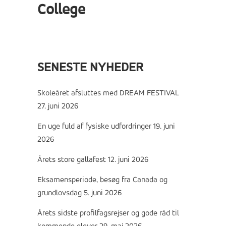
College
SENESTE NYHEDER
Skoleåret afsluttes med DREAM FESTIVAL
27. juni 2026
En uge fuld af fysiske udfordringer
19. juni
2026
Årets store gallafest
12. juni 2026
Eksamensperiode, besøg fra Canada og
grundlovsdag
5. juni 2026
Årets sidste profilfagsrejser og gode råd til