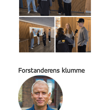
Forstanderens klumme