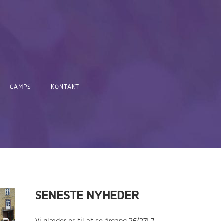
CAMPS
KONTAKT
SENESTE NYHEDER