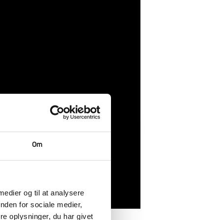
Om
 medier og til at analysere
nden for sociale medier,
e oplysninger, du har givet