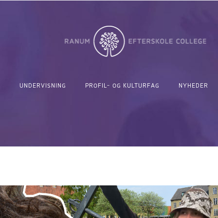
UNDERVISNING
PROFIL- OG KULTURFAG
NYHEDER