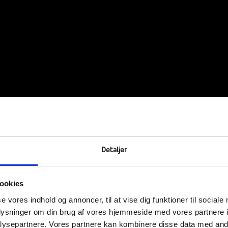
Detaljer
ookies
se vores indhold og annoncer, til at vise dig funktioner til sociale
oplysninger om din brug af vores hjemmeside med vores partnere i
ysepartnere. Vores partnere kan kombinere disse data med andr