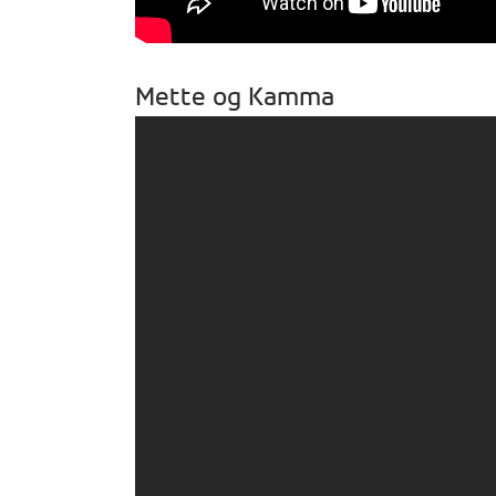
Mette og Kamma