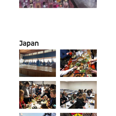
Japan