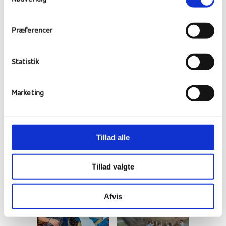
Præferencer
Statistik
Marketing
Tillad alle
Tillad valgte
Afvis