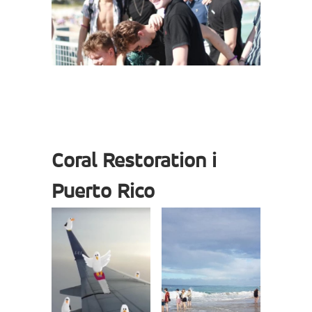
Coral Restoration i
Puerto Rico