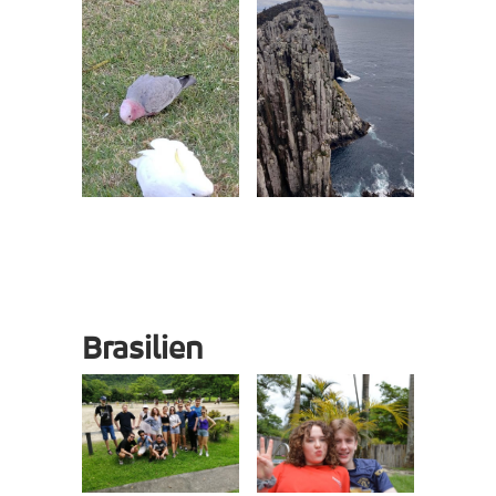
Brasilien