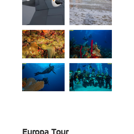
Europa Tour