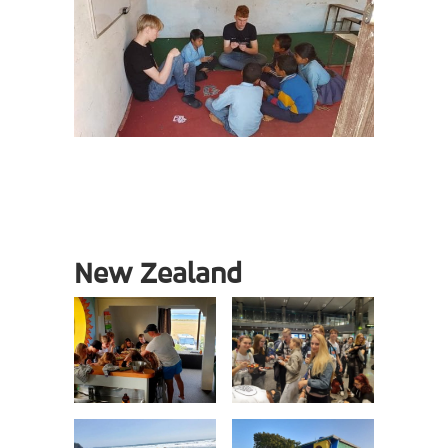
New Zealand