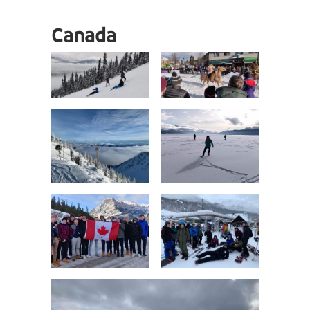
Canada