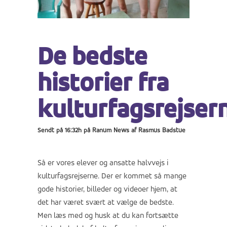
De bedste
historier fra
kulturfagsrejser
Sendt på 16:32h
på
Ranum News
af
Rasmus Badstue
Så er vores elever og ansatte halvvejs i
kulturfagsrejserne. Der er kommet så mange
gode historier, billeder og videoer hjem, at
det har været svært at vælge de bedste.
Men læs med og husk at du kan fortsætte