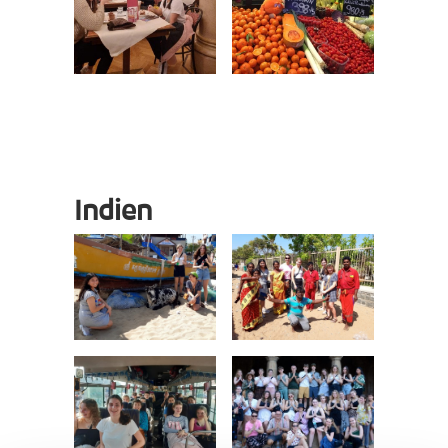
Indien