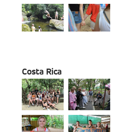
Costa Rica