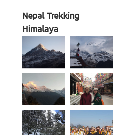
Nepal Trekking
Himalaya