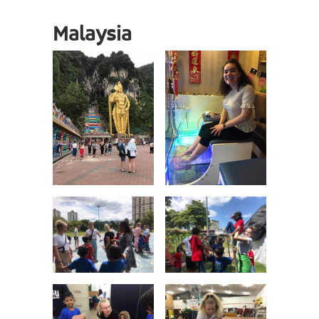
Malaysia