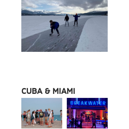
CUBA & MIAMI