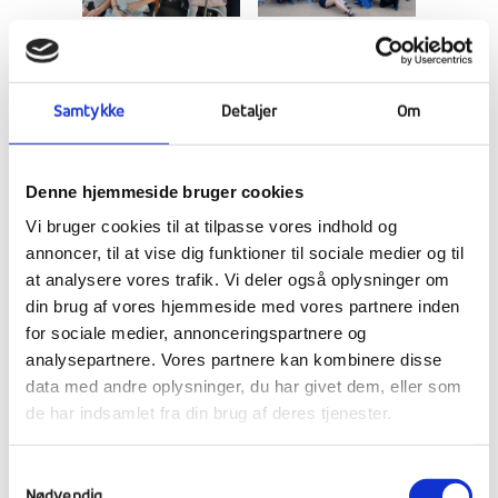
Samtykke
Detaljer
Om
Denne hjemmeside bruger cookies
Vi bruger cookies til at tilpasse vores indhold og
annoncer, til at vise dig funktioner til sociale medier og til
at analysere vores trafik. Vi deler også oplysninger om
din brug af vores hjemmeside med vores partnere inden
for sociale medier, annonceringspartnere og
analysepartnere. Vores partnere kan kombinere disse
data med andre oplysninger, du har givet dem, eller som
de har indsamlet fra din brug af deres tjenester.
Samtykkevalg
Nødvendig