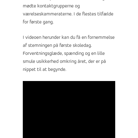
mødte kontaktgrupperne og
værelseskammeraterne. I de flestes tilfælde
for første gang.
I videoen herunder kan du få en fornemmelse
af stemningen på første skoledag.
Forventningsglæde, spænding og en lille
smule usikkerhed omkring året, der er på
nippet til at begynde.