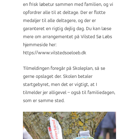
en frisk løbetur sammen med familien, og vi
opfordrer alle til at deltage. Der er flotte
medaljer til alle deltagere, og der er
garanteret en rigtig dejlig dag. Du kan læse
mere om arrangementet på Vilsted Sø Løbs
hjemmeside her:
https://www.vilstedsoeloeb.dk
Tilmeldingen foregår på Skoleplan, så se
gerne opslaget der. Skolen betaler
startgebyret, men det er vigtigt, at I
tilmelder jer alligevel – også til familiedagen,
som er samme sted.