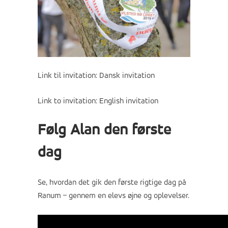
Link til invitation:
Dansk invitation
Link to invitation:
English invitation
Følg Alan den første
dag
Se, hvordan det gik den første rigtige dag på
Ranum – gennem en elevs øjne og oplevelser.