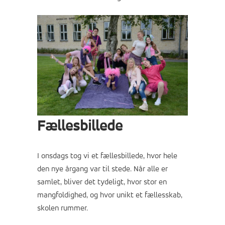
Fællesbillede
I onsdags tog vi et fællesbillede, hvor hele
den nye årgang var til stede. Når alle er
samlet, bliver det tydeligt, hvor stor en
mangfoldighed, og hvor unikt et fællesskab,
skolen rummer.