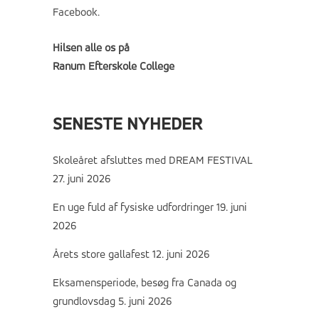
Facebook
.
Hilsen alle os på
Ranum Efterskole College
SENESTE NYHEDER
Skoleåret afsluttes med DREAM FESTIVAL
27. juni 2026
En uge fuld af fysiske udfordringer
19. juni
2026
Årets store gallafest
12. juni 2026
Eksamensperiode, besøg fra Canada og
grundlovsdag
5. juni 2026