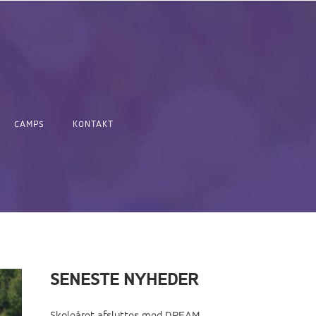
CAMPS
KONTAKT
SENESTE NYHEDER