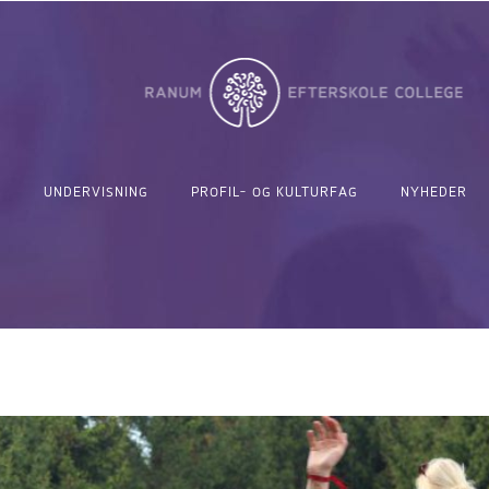
UNDERVISNING
PROFIL- OG KULTURFAG
NYHEDER