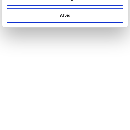
Afvis