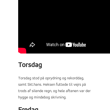
Torsdag
Torsdag stod på oprydning og rekorddag,
samt Skt.hans. Heksen futtede til vejrs på
trods af silende regn, og hele aftenen var der
hygge og mindebog skrivning.