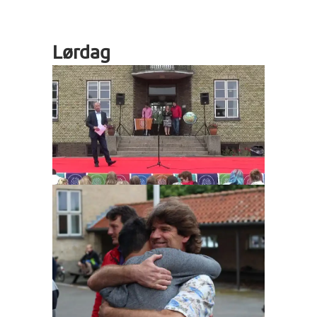
Lørdag