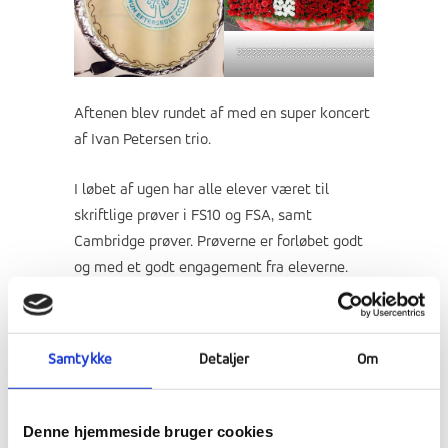
????????????????????????????????????
Aftenen blev rundet af med en super koncert
af Ivan Petersen trio.
I løbet af ugen har alle elever været til
skriftlige prøver i FS10 og FSA, samt
Cambridge prøver. Prøverne er forløbet godt
og med et godt engagement fra eleverne.
Samtykke
Detaljer
Om
Denne hjemmeside bruger cookies