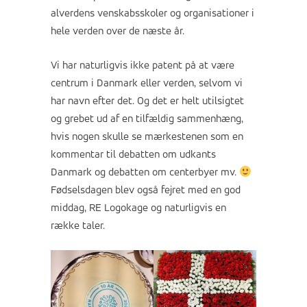
alverdens venskabsskoler og organisationer i
hele verden over de næste år.
Vi har naturligvis ikke patent på at være
centrum i Danmark eller verden, selvom vi
har navn efter det. Og det er helt utilsigtet
og grebet ud af en tilfældig sammenhæng,
hvis nogen skulle se mærkestenen som en
kommentar til debatten om udkants
Danmark og debatten om centerbyer mv.
Fødselsdagen blev også fejret med en god
middag, RE Logokage og naturligvis en
række taler.