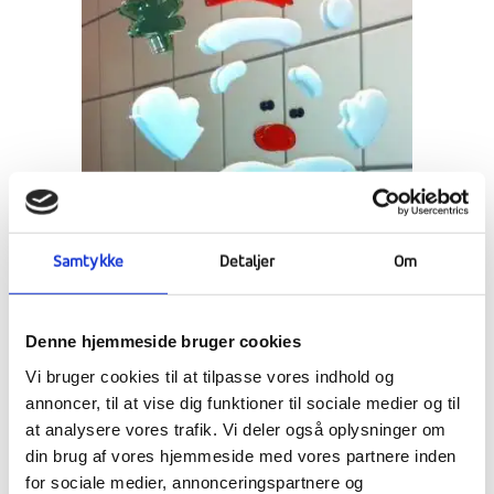
Samtykke
Detaljer
Om
Denne hjemmeside bruger cookies
Vi bruger cookies til at tilpasse vores indhold og
annoncer, til at vise dig funktioner til sociale medier og til
at analysere vores trafik. Vi deler også oplysninger om
din brug af vores hjemmeside med vores partnere inden
for sociale medier, annonceringspartnere og