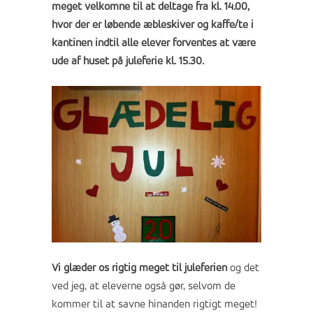
meget velkomne til at deltage fra kl. 14.00,
hvor der er løbende æbleskiver og kaffe/te i
kantinen indtil alle elever forventes at være
ude af huset på juleferie kl. 15.30.
Vi glæder os rigtig meget til juleferien
og det
ved jeg, at eleverne også gør, selvom de
kommer til at savne hinanden rigtigt meget!