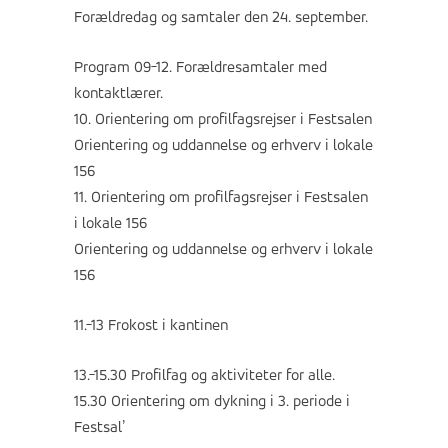
Forældredag og samtaler den 24. september.
Program 09-12. Forældresamtaler med
kontaktlærer.
10. Orientering om profilfagsrejser i Festsalen
Orientering og uddannelse og erhverv i lokale
156
11. Orientering om profilfagsrejser i Festsalen
i lokale 156
Orientering og uddannelse og erhverv i lokale
156
11.-13 Frokost i kantinen
13.-15.30 Profilfag og aktiviteter for alle.
15.30 Orientering om dykning i 3. periode i
Festsal’