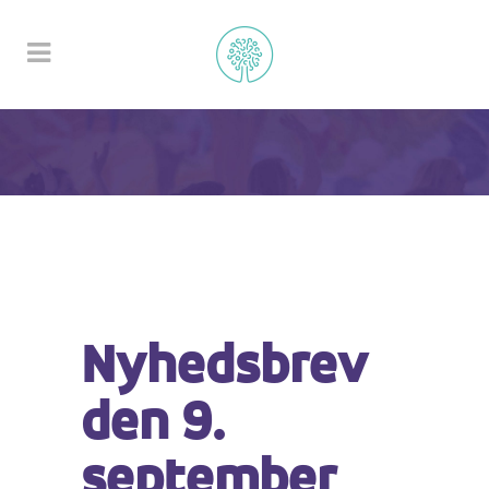
Nyhedsbrev
den 9.
september