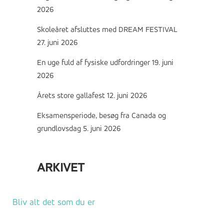
2026
Skoleåret afsluttes med DREAM FESTIVAL
27. juni 2026
En uge fuld af fysiske udfordringer
19. juni
2026
Årets store gallafest
12. juni 2026
Eksamensperiode, besøg fra Canada og
grundlovsdag
5. juni 2026
ARKIVET
Arkivet
Bliv alt det som du er