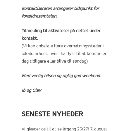
Kontaktlæreren arrangerer tidspunkt for
forældresamtalen.
Tilmelding til aktiviteter på nettet under
kontakt.
(Vi kan anbefale flere overnatningssteder i
lokalområdet, hvis I har lyst til at komme en
dag tidligere eller blive til søndag)
Med venlig hilsen og rigtig god weekend.
Ib og Olav
SENESTE NYHEDER
Vi glæder os til at se årgang 26/27!
7. august