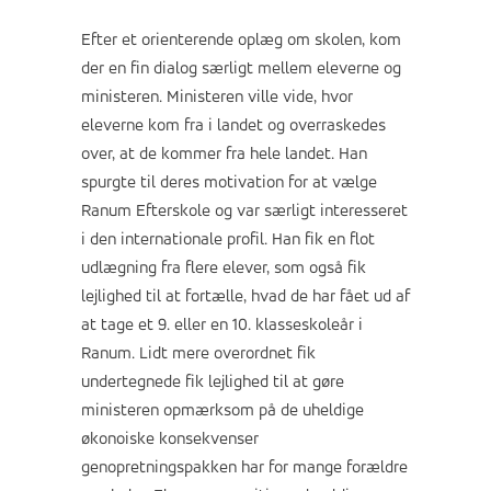
Efter et orienterende oplæg om skolen, kom
der en fin dialog særligt mellem eleverne og
ministeren. Ministeren ville vide, hvor
eleverne kom fra i landet og overraskedes
over, at de kommer fra hele landet. Han
spurgte til deres motivation for at vælge
Ranum Efterskole og var særligt interesseret
i den internationale profil. Han fik en flot
udlægning fra flere elever, som også fik
lejlighed til at fortælle, hvad de har fået ud af
at tage et 9. eller en 10. klasseskoleår i
Ranum. Lidt mere overordnet fik
undertegnede fik lejlighed til at gøre
ministeren opmærksom på de uheldige
økonoiske konsekvenser
genopretningspakken har for mange forældre