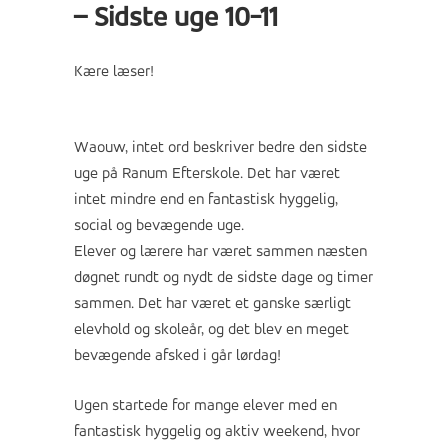
– Sidste uge 10-11
Kære læser!
Waouw, intet ord beskriver bedre den sidste
uge på Ranum Efterskole. Det har været
intet mindre end en fantastisk hyggelig,
social og bevægende uge.
Elever og lærere har været sammen næsten
døgnet rundt og nydt de sidste dage og timer
sammen. Det har været et ganske særligt
elevhold og skoleår, og det blev en meget
bevægende afsked i går lørdag!
Ugen startede for mange elever med en
fantastisk hyggelig og aktiv weekend, hvor